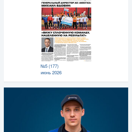
№5 (177)
июнь 2026