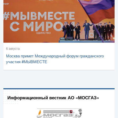
6 августа
Москва примет Международный форум гражданского
участия #МЫВМЕСТЕ
Информационный вестник АО «МОСГАЗ»