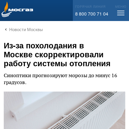
info@mos-gaz.ru
ГОРЯЧАЯ ЛИНИЯ
МЕНЮ
8 800 700 71 04
Новости Москвы
Из-за похолодания в
Москве скорректировали
работу системы отопления
Синоптики прогнозируют морозы до минус 16
градусов.