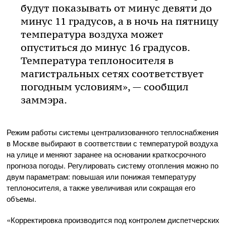
будут показывать от минус девяти до
минус 11 градусов, а в ночь на пятницу
температура воздуха может
опуститься до минус 16 градусов.
Температура теплоносителя в
магистральных сетях соответствует
погодным условиям», — сообщил
заммэра.
Режим работы системы централизованного теплоснабжения
в Москве выбирают в соответствии с температурой воздуха
на улице и меняют заранее на основании краткосрочного
прогноза погоды. Регулировать систему отопления можно по
двум параметрам: повышая или понижая температуру
теплоносителя, а также увеличивая или сокращая его
объемы.
«Корректировка производится под контролем диспетчерских