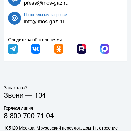
press@mos-gaz.ru
По остальным запросам:
info@mos-gaz.ru
Следите за обновлениями
Запах газа?
Звони —
104
Горячая линия
8 800 700 71 04
105120 Москва, Мрузовский переулок, дом 11, строение 1