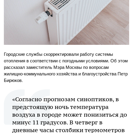
Городские службы скорректировали работу системы
отопления в соответствии с погодными условиями. Об этом
рассказал заместитель Мэра Москвы по вопросам
жилищно-коммунального хозяйства и благоустройства Петр
Бирюков.
«Согласно прогнозам синоптиков, в
предстоящую ночь температура
воздуха в городе может понизиться до
минус 11 градусов. В четверг в
дневные часы столбики термометров