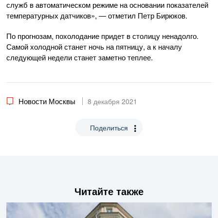
служб в автоматическом режиме на основании показателей
температурных датчиков», — отметил Петр Бирюков.
По прогнозам, похолодание придет в столицу ненадолго.
Самой холодной станет ночь на пятницу, а к началу
следующей недели станет заметно теплее.
Новости Москвы
8 декабря 2021
Поделиться
Читайте также