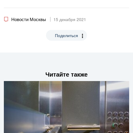
Новости Москвы
15 декабря 2021
Поделиться
Читайте также