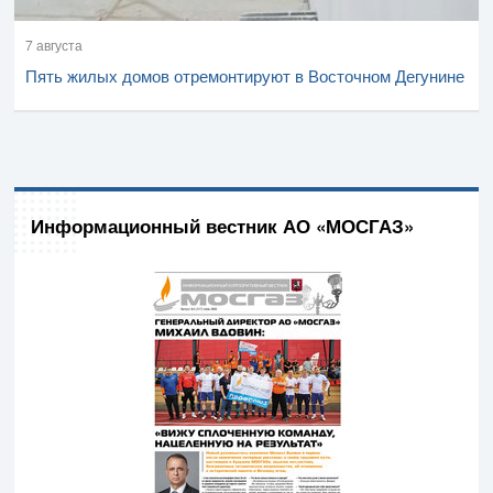
7 августа
Пять жилых домов отремонтируют в Восточном Дегунине
Информационный вестник АО «МОСГАЗ»