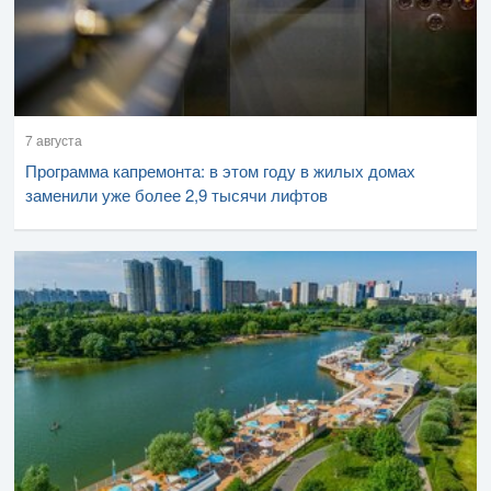
7 августа
Программа капремонта: в этом году в жилых домах
заменили уже более 2,9 тысячи лифтов