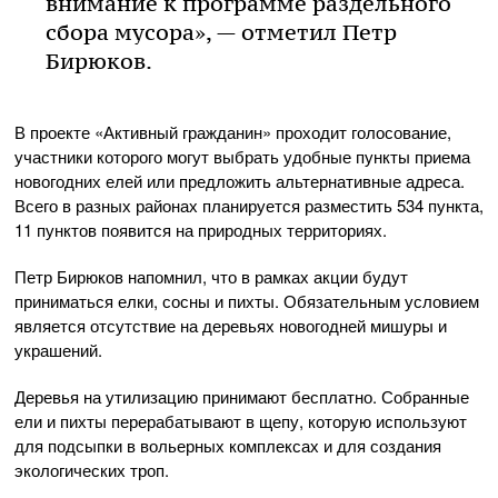
внимание к программе раздельного
сбора мусора», — отметил Петр
Бирюков.
В проекте «Активный гражданин» проходит голосование,
участники которого могут выбрать удобные пункты приема
новогодних елей или предложить альтернативные адреса.
Всего в разных районах планируется разместить 534 пункта,
11 пунктов появится на природных территориях.
Петр Бирюков напомнил, что в рамках акции будут
приниматься елки, сосны и пихты. Обязательным условием
является отсутствие на деревьях новогодней мишуры и
украшений.
Деревья на утилизацию принимают бесплатно. Собранные
ели и пихты перерабатывают в щепу, которую используют
для подсыпки в вольерных комплексах и для создания
экологических троп.