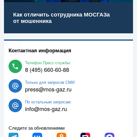
Как отличить сотрудника МОСГАЗа
от мошенника
Контактная информация
Телефон Пресс-службы:
8 (495) 660-60-88
Только для запросов СМИ:
press@mos-gaz.ru
По остальным запросам:
info@mos-gaz.ru
Следите за обновлениями