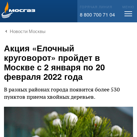
info@mos-gaz.ru
ГОРЯЧАЯ ЛИНИЯ
МЕНЮ
8 800 700 71 04
Новости Москвы
Акция «Елочный
круговорот» пройдет в
Москве с 2 января по 20
февраля 2022 года
В разных районах города появится более 530
пунктов приема хвойных деревьев.