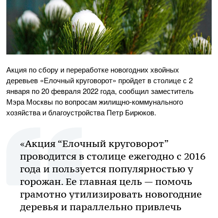
Акция по сбору и переработке новогодних хвойных
деревьев «Елочный круговорот» пройдет в столице с 2
января по 20 февраля 2022 года, сообщил заместитель
Мэра Москвы по вопросам жилищно-коммунального
хозяйства и благоустройства Петр Бирюков.
«Акция “Елочный круговорот”
проводится в столице ежегодно с 2016
года и пользуется популярностью у
горожан. Ее главная цель — помочь
грамотно утилизировать новогодние
деревья и параллельно привлечь