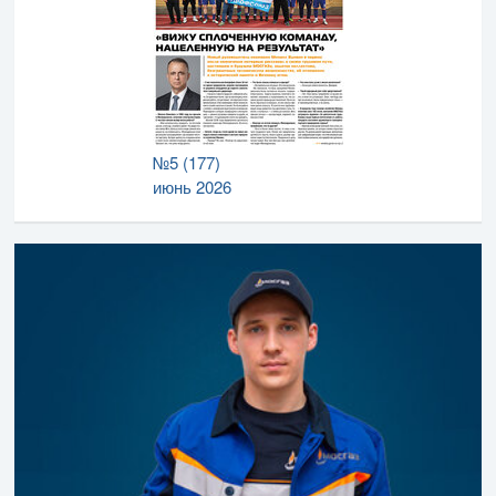
№5 (177)
июнь 2026