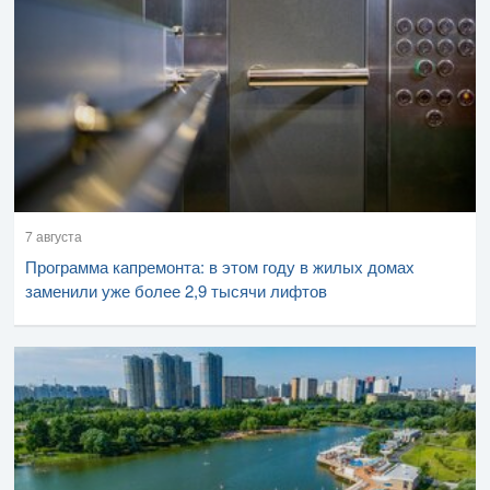
7 августа
Программа капремонта: в этом году в жилых домах
заменили уже более 2,9 тысячи лифтов