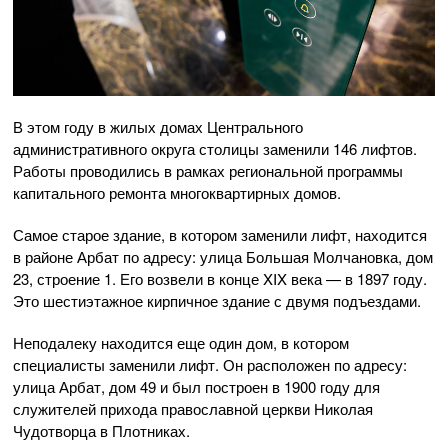
В этом году в жилых домах Центрального
административного округа столицы заменили 146 лифтов.
Работы проводились в рамках региональной программы
капитального ремонта многоквартирных домов.
Самое старое здание, в котором заменили лифт, находится
в районе Арбат по адресу: улица Большая Молчановка, дом
23, строение 1. Его возвели в конце XIX века — в 1897 году.
Это шестиэтажное кирпичное здание с двумя подъездами.
Неподалеку находится еще один дом, в котором
специалисты заменили лифт. Он расположен по адресу:
улица Арбат, дом 49 и был построен в 1900 году для
служителей прихода православной церкви Николая
Чудотворца в Плотниках.