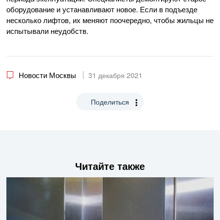
оборудование и устанавливают новое. Если в подъезде
несколько лифтов, их меняют поочередно, чтобы жильцы не
испытывали неудобств.
Новости Москвы
31 декабря 2021
Поделиться
Читайте также