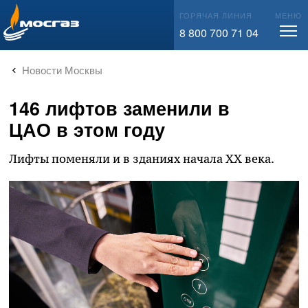
info@mos-gaz.ru
ГОРЯЧАЯ ЛИНИЯ
МЕНЮ
8 800 700 71 04
Новости Москвы
146 лифтов заменили в
ЦАО в этом году
Лифты поменяли и в зданиях начала XX века.