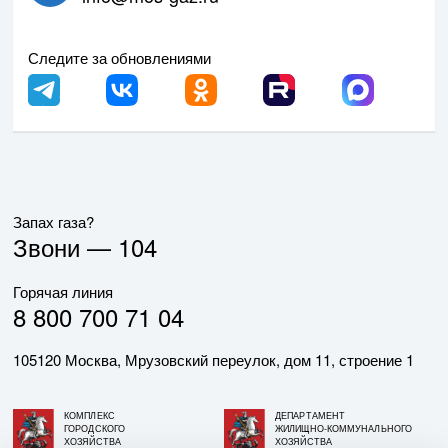
Следите за обновлениями
Запах газа?
Звони —
104
Горячая линия
8 800 700 71 04
105120 Москва, Мрузовский переулок, дом 11, строение 1
КОМПЛЕКС
ДЕПАРТАМЕНТ
ГОРОДСКОГО
ЖИЛИЩНО-КОММУНАЛЬНОГО
ХОЗЯЙСТВА
ХОЗЯЙСТВА