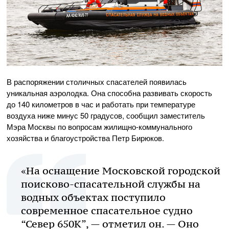
В распоряжении столичных спасателей появилась
уникальная аэролодка. Она способна развивать скорость
до 140 километров в час и работать при температуре
воздуха ниже минус 50 градусов, сообщил заместитель
Мэра Москвы по вопросам жилищно-коммунального
хозяйства и благоустройства Петр Бирюков.
«На оснащение Московской городской
поисково-спасательной службы на
водных объектах поступило
современное спасательное судно
“Север 650К”, — отметил он. — Оно