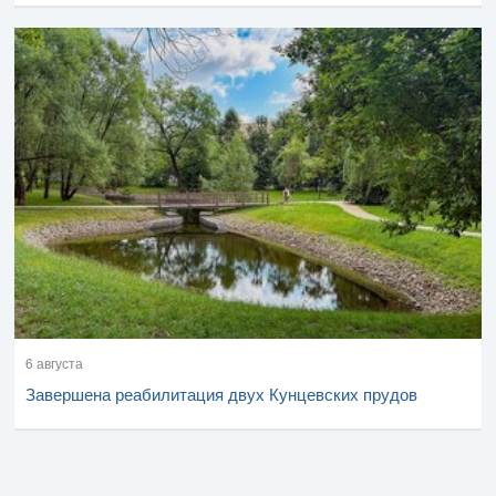
6 августа
Завершена реабилитация двух Кунцевских прудов