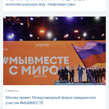
интеллектуальную игру «Нефтяная сова»
6 августа
Москва примет Международный форум гражданского
участия #МЫВМЕСТЕ