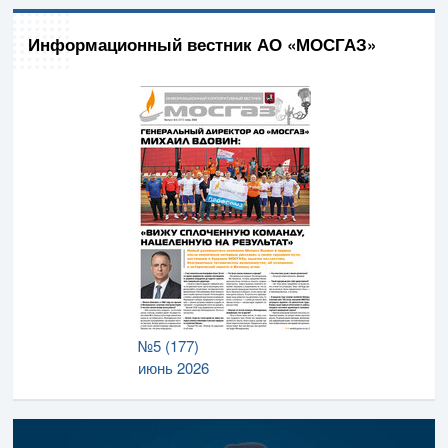
Информационный вестник АО «МОСГАЗ»
№5 (177)
июнь 2026