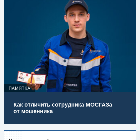
ПАМЯТКА
Как отличить сотрудника МОСГАЗа
от мошенника