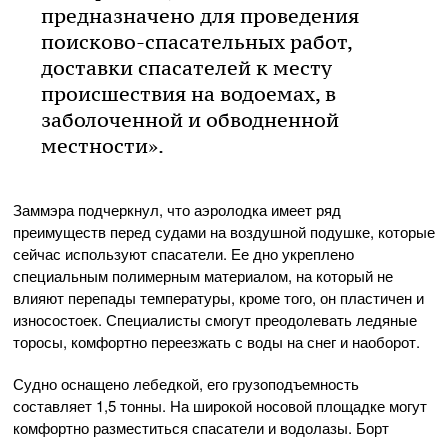
предназначено для проведения
поисково-спасательных работ,
доставки спасателей к месту
происшествия на водоемах, в
заболоченной и обводненной
местности».
Заммэра подчеркнул, что аэролодка имеет ряд
преимуществ перед судами на воздушной подушке, которые
сейчас используют спасатели. Ее дно укреплено
специальным полимерным материалом, на который не
влияют перепады температуры, кроме того, он пластичен и
износостоек. Специалисты смогут преодолевать ледяные
торосы, комфортно переезжать с воды на снег и наоборот.
Судно оснащено лебедкой, его грузоподъемность
составляет 1,5 тонны. На широкой носовой площадке могут
комфортно разместиться спасатели и водолазы. Борт