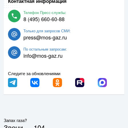
Контактная информация
Телефон Пресс-службы:
8 (495) 660-60-88
Только для запросов СМИ:
press@mos-gaz.ru
По остальным запросам:
info@mos-gaz.ru
Следите за обновлениями
Запах газа?
Звони —
104