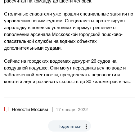
рассчитан на команду до шести человек.
Столичные спасатели уже прошли специальные занятия по
управлению новым судном. Специалисты протестируют
аэролодку в полевых условиях и примут решение о
пополнении арсенала Московской городской поисково-
спасательной службы на водных объектах
дополнительными судами.
Сейчас на городских водоемах дежурит 26 судов на
воздушной подушке. Они могут передвигаться по воде и
заболоченной местности, преодолевать неровности и
колотый лед и развивать скорость до 80 километров в час.
Новости Москвы
17 января 2022
Поделиться