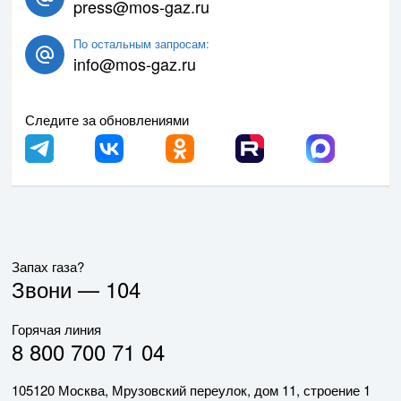
press@mos-gaz.ru
По остальным запросам:
info@mos-gaz.ru
Следите за обновлениями
Запах газа?
Звони —
104
Горячая линия
8 800 700 71 04
105120 Москва, Мрузовский переулок, дом 11, строение 1