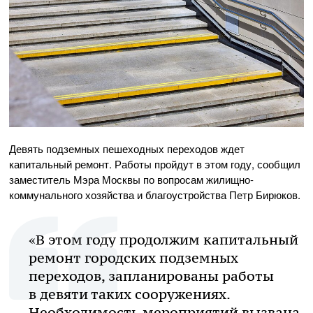
Девять подземных пешеходных переходов ждет
капитальный ремонт. Работы пройдут в этом году, сообщил
заместитель Мэра Москвы по вопросам жилищно-
коммунального хозяйства и благоустройства Петр Бирюков.
«В этом году продолжим капитальный
ремонт городских подземных
переходов, запланированы работы
в девяти таких сооружениях.
Необходимость мероприятий вызвана