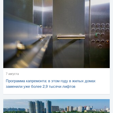
7 августа
Программа капремонта: в этом году в жилых домах
заменили уже более 2,9 тысячи лифтов