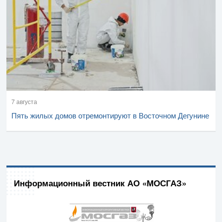
7 августа
Пять жилых домов отремонтируют в Восточном Дегунине
Информационный вестник АО «МОСГАЗ»