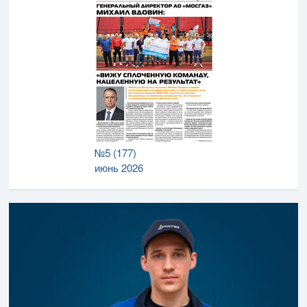
№5 (177)
июнь 2026