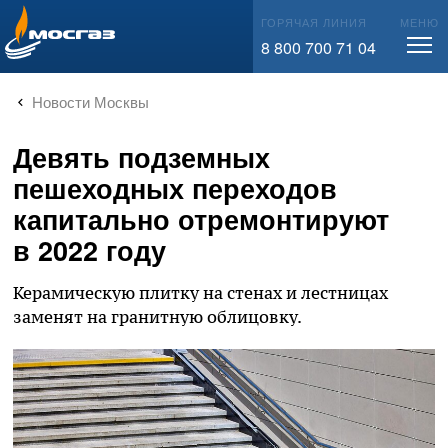
info@mos-gaz.ru
ГОРЯЧАЯ ЛИНИЯ
МЕНЮ
8 800 700 71 04
Новости Москвы
Девять подземных
пешеходных переходов
капитально отремонтируют
в 2022 году
Керамическую плитку на стенах и лестницах
заменят на гранитную облицовку.