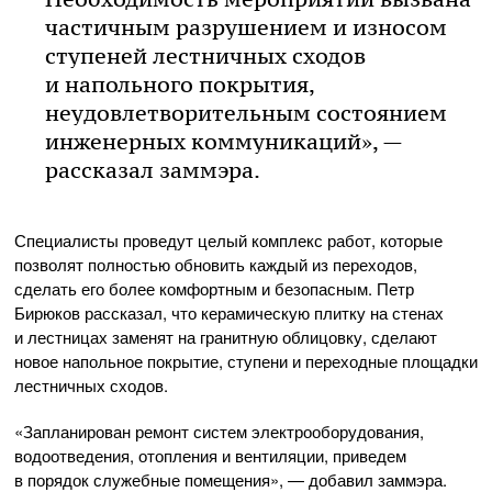
частичным разрушением и износом
ступеней лестничных сходов
и напольного покрытия,
неудовлетворительным состоянием
инженерных коммуникаций», —
рассказал заммэра.
Специалисты проведут целый комплекс работ, которые
позволят полностью обновить каждый из переходов,
сделать его более комфортным и безопасным. Петр
Бирюков рассказал, что керамическую плитку на стенах
и лестницах заменят на гранитную облицовку, сделают
новое напольное покрытие, ступени и переходные площадки
лестничных сходов.
«Запланирован ремонт систем электрооборудования,
водоотведения, отопления и вентиляции, приведем
в порядок служебные помещения», — добавил заммэра.