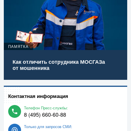
ПАМЯТКА
Как отличить сотрудника МОСГАЗа
от мошенника
Контактная информация
Телефон Пресс-службы:
8 (495) 660-60-88
Только для запросов СМИ: