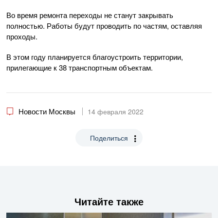
Во время ремонта переходы не станут закрывать
полностью. Работы будут проводить по частям, оставляя
проходы.
В этом году планируется благоустроить территории,
прилегающие к 38 транспортным объектам.
Новости Москвы
14 февраля 2022
Поделиться
Читайте также