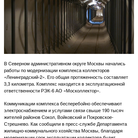
В Северном административном округе Москвы начались
работы по модернизации комплекса коллекторов
«Ленинградский-2». Его общая протяженность составляет
3,3 километра. Комплекс находится в эксплуатационной
ответственности РЭК-6 АО «Москоллектор».
Коммуникации комплекса бесперебойно обеспечивают
электроснабжением и услугами связи свыше 190 тысяч
жителей районов Сокол, Войковский и Покровское-
Стрешнево. Как сообщили в пресс-службе Департамента
жилищно-коммунального хозяйства Москвы, благодаря
модернизации срок эксплуатации коллектора будет