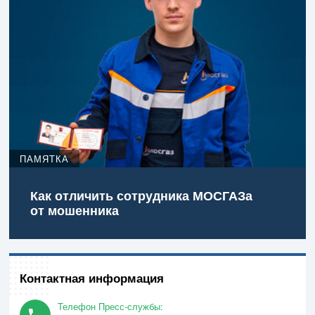
ПАМЯТКА
Как отличить сотрудника МОСГАЗа
от мошенника
Контактная информация
Телефон Пресс-службы: