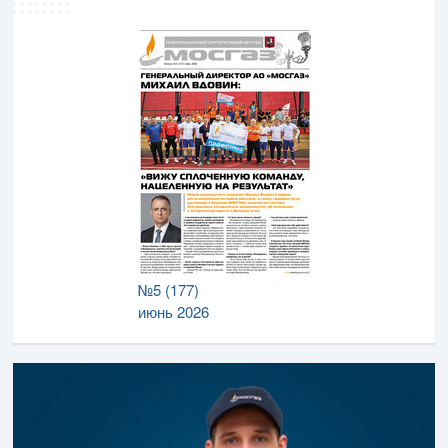
№5 (177)
июнь 2026