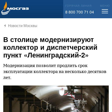
info@mos-gaz.ru
ГОРЯЧАЯ ЛИНИЯ
МЕНЮ
8 800 700 71 04
Новости Москвы
В столице модернизируют
коллектор и диспетчерский
пункт «Ленинградский-2»
Модернизация позволит продлить срок
эксплуатации коллектора на несколько десятков
лет.