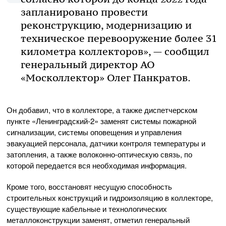
запланировано провести
реконструкцию, модернизацию и
техническое перевооружение более 31
километра коллекторов», — сообщил
генеральный директор АО
«Москоллектор» Олег Панкратов.
Он добавил, что в коллекторе, а также диспетчерском
пункте «Ленинградский-2» заменят системы пожарной
сигнализации, системы оповещения и управления
эвакуацией персонала, датчики контроля температуры и
затопления, а также волоконно-оптическую связь, по
которой передается вся необходимая информация.
Кроме того, восстановят несущую способность
строительных конструкций и гидроизоляцию в коллекторе,
существующие кабельные и технологических
металлоконструкции заменят, отметил генеральный