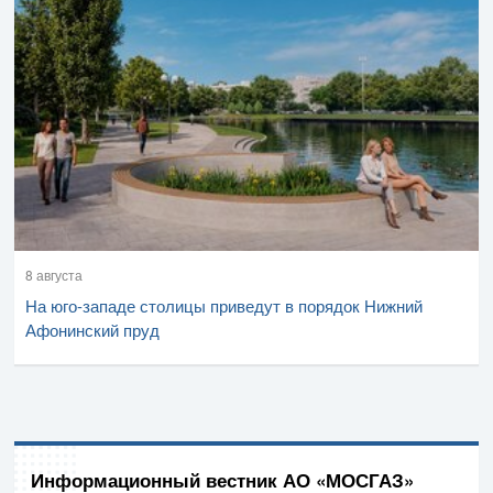
8 августа
На юго-западе столицы приведут в порядок Нижний
Афонинский пруд
Информационный вестник АО «МОСГАЗ»