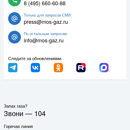
8 (495) 660-60-88
Только для запросов СМИ:
press@mos-gaz.ru
По остальным запросам:
info@mos-gaz.ru
Следите за обновлениями
Запах газа?
Звони —
104
Горячая линия