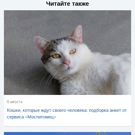
Читайте также
9 августа
Кошки, которые ждут своего человека: подборка анкет от
сервиса «Моспитомец»