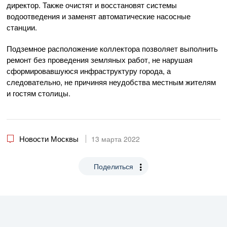
директор. Также очистят и восстановят системы
водоотведения и заменят автоматические насосные
станции.
Подземное расположение коллектора позволяет выполнить
ремонт без проведения земляных работ, не нарушая
сформировавшуюся инфраструктуру города, а
следовательно, не причиняя неудобства местным жителям
и гостям столицы.
Новости Москвы
13 марта 2022
Поделиться