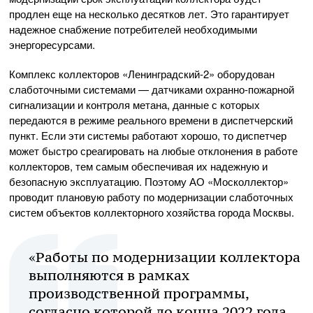
продлен еще на несколько десятков лет. Это гарантирует
надежное снабжение потребителей необходимыми
энергоресурсами.
Комплекс коллекторов «Ленинградский-2» оборудован
слаботочными системами — датчиками охранно-пожарной
сигнализации и контроля метана, данные с которых
передаются в режиме реального времени в диспетчерский
пункт. Если эти системы работают хорошо, то диспетчер
может быстро среагировать на любые отклонения в работе
коллекторов, тем самым обеспечивая их надежную и
безопасную эксплуатацию. Поэтому АО «Москоллектор»
проводит плановую работу по модернизации слаботочных
систем объектов коллекторного хозяйства города Москвы.
«Работы по модернизации коллектора
выполняются в рамках
производственной программы,
согласно которой до конца 2022 года