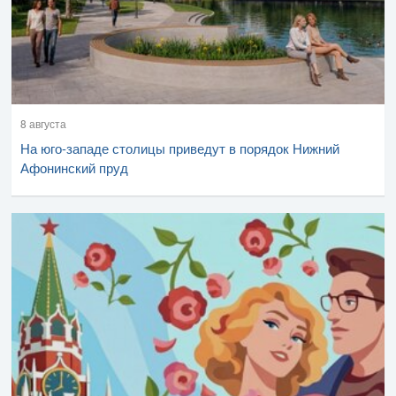
8 августа
На юго-западе столицы приведут в порядок Нижний
Афонинский пруд