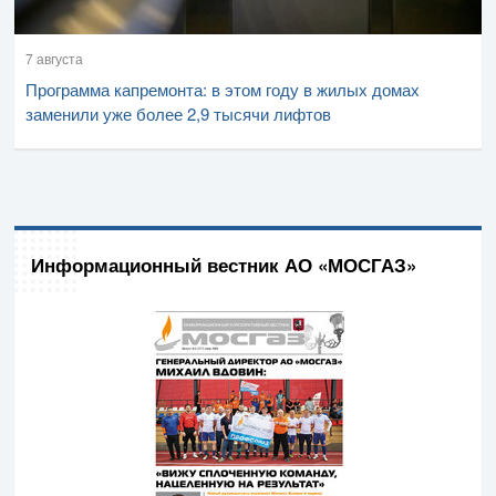
7 августа
Программа капремонта: в этом году в жилых домах
заменили уже более 2,9 тысячи лифтов
Информационный вестник АО «МОСГАЗ»