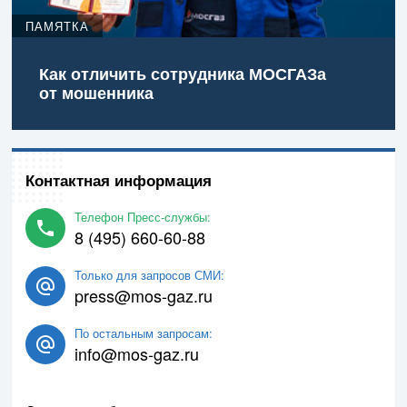
ПАМЯТКА
Как отличить сотрудника МОСГАЗа
от мошенника
Контактная информация
Телефон Пресс-службы:
8 (495) 660-60-88
Только для запросов СМИ:
press@mos-gaz.ru
По остальным запросам:
info@mos-gaz.ru