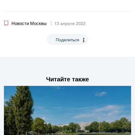
Новости Москвы
13 апреля 2022
Поделиться
Читайте также