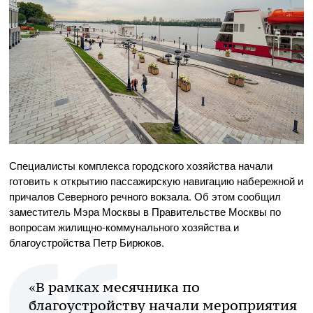
Специалисты комплекса городского хозяйства начали
готовить к открытию пассажирскую навигацию набережной и
причалов Северного речного вокзала. Об этом сообщил
заместитель Мэра Москвы в Правительстве Москвы по
вопросам жилищно-коммунального хозяйства и
благоустройства Петр Бирюков.
«В рамках месячника по
благоустройству начали мероприятия