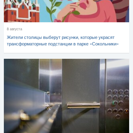
8 августа
Жители столицы выберут рисунки, которые украсят
трансформаторные подстанции в парке «Сокольники»