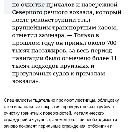
по очистке причалов и набережной
Северного речного вокзала, который
после реконструкции стал
крупнейшим транспортным хабом, —
отметил заммэра. — Только в
прошлом году он принял около 700
тысяч пассажиров, за весь период
навигации было отмечено более 11
тысяч подходов круизных и
прогулочных судов к причалам
вокзала».
Специалисты тщательно промоют лестницы, облицовку
стен и напольные покрытия, проведут пескоструйную
очистку гранитных поверхностей, металлических
ограждений и чугунных элементов. При необходимости
заново покрасят перильные ограждения, отбойники и