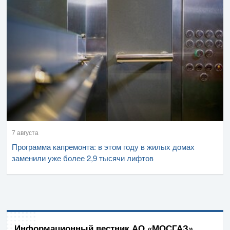
7 августа
Программа капремонта: в этом году в жилых домах
заменили уже более 2,9 тысячи лифтов
Информационный вестник АО «МОСГАЗ»