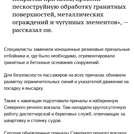
пескоструйную обработку гранитных
поверхностей, металлических
ограждений и чугунных элементов», —
рассказал он.
Специалисты заменили изношенные резиновые причальные
отбойники и, где было необходимо, отремонтировали
гранитные и бетонные основания сооружений.
Для безопасности пассажиров на всех причалах обновили
разметку ограничительных линий и указателей движения на
посадку и высадку.
Также к навигации подготовили причалы и набережную
Северного речного вокзала. Там наладили круглосуточную
работу диспетчерской и береговых служб, отвечающих за
швартовку и стоянку судов.
Сегодня обновленные причалы Северного речного вокзала