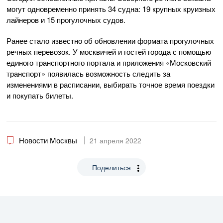
могут одновременно принять 34 судна: 19 крупных круизных
лайнеров и 15 прогулочных судов.
Ранее стало известно об обновлении формата прогулочных
речных перевозок. У москвичей и гостей города с помощью
единого транспортного портала и приложения «Московский
транспорт» появилась возможность следить за
изменениями в расписании, выбирать точное время поездки
и покупать билеты.
Новости Москвы
21 апреля 2022
Поделиться