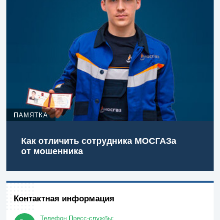
ПАМЯТКА
Как отличить сотрудника МОСГАЗа
от мошенника
Контактная информация
Телефон Пресс-службы: