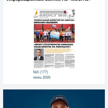
№5 (177)
июнь 2026