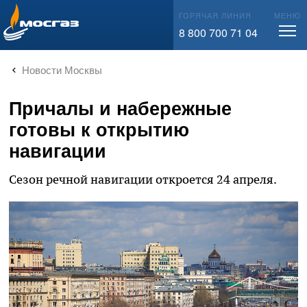
info@mos-gaz.ru
ГОРЯЧАЯ ЛИНИЯ
МЕНЮ
8 800 700 71 04
Новости Москвы
Причалы и набережные
готовы к открытию
навигации
Сезон речной навигации откроется 24 апреля.