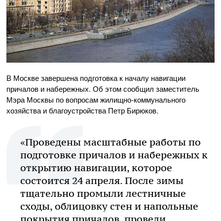
В Москве завершена подготовка к началу навигации
причалов и набережных. Об этом сообщил заместитель
Мэра Москвы по вопросам жилищно-коммунального
хозяйства и благоустройства Петр Бирюков.
«Проведены масштабные работы по
подготовке причалов и набережных к
открытию навигации, которое
состоится 24 апреля. После зимы
тщательно промыли лестничные
сходы, облицовку стен и напольные
покрытия причалов, провели