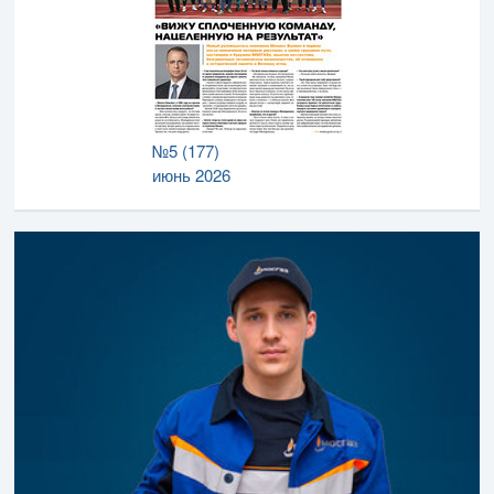
№5 (177)
июнь 2026