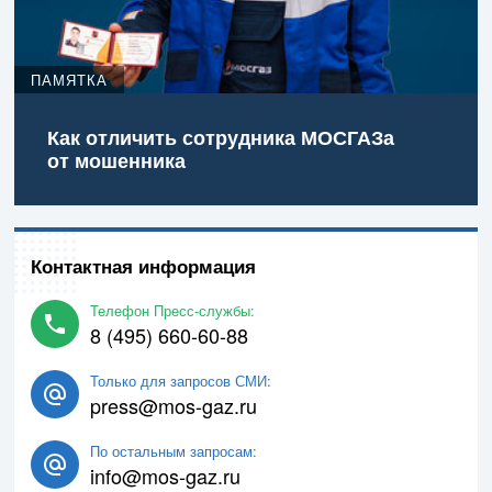
ПАМЯТКА
Как отличить сотрудника МОСГАЗа
от мошенника
Контактная информация
Телефон Пресс-службы:
8 (495) 660-60-88
Только для запросов СМИ:
press@mos-gaz.ru
По остальным запросам:
info@mos-gaz.ru