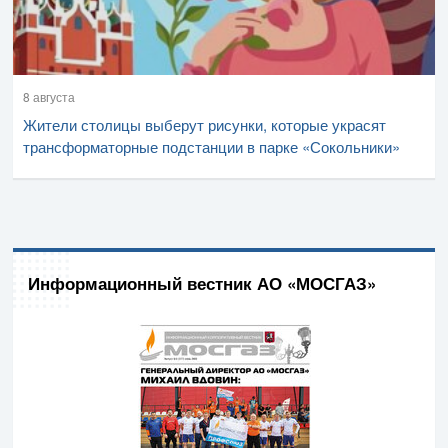
8 августа
Жители столицы выберут рисунки, которые украсят
трансформаторные подстанции в парке «Сокольники»
Информационный вестник АО «МОСГАЗ»