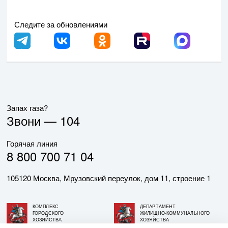
Следите за обновлениями
Запах газа?
Звони —
104
Горячая линия
8 800 700 71 04
105120 Москва, Мрузовский переулок, дом 11, строение 1
КОМПЛЕКС
ДЕПАРТАМЕНТ
ГОРОДСКОГО
ЖИЛИЩНО-КОММУНАЛЬНОГО
ХОЗЯЙСТВА
ХОЗЯЙСТВА
ГОРОДА МОСКВЫ
ГОРОДА МОСКВЫ