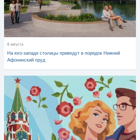
8 августа
На юго-западе столицы приведут в порядок Нижний
Афонинский пруд