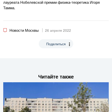
лауреата Нобелевской премии физика-теоретика Игоря
Тамма.
Новости Москвы
26 апреля 2022
Поделиться
Читайте также