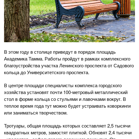
В этом году в столице приведут в порядок площадь
Академика Тамма. Работы пройдут в рамках комплексного
благоустройства участка Ленинского проспекта от Садового
кольца до Университетского проспекта.
В центре площади специалисты комплекса городского
хозяйства установят почти 100-метровый металлический
стол в форме кольца со стульями и лавочками вокруг. В
теплое время года тут можно будет устраивать коворкинги
или заниматься творчеством.
Тротуары, общая площадь которых составляет 2,5 тысячи
квадратных метров, замостят плиткой. Обновят 2,4 тысячи