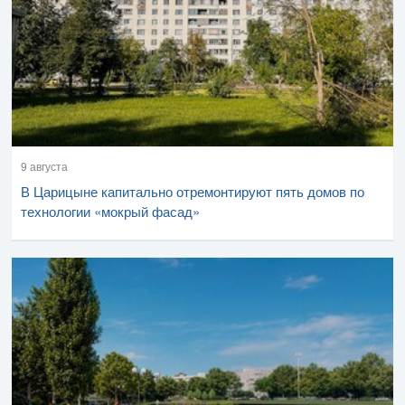
9 августа
В Царицыне капитально отремонтируют пять домов по
технологии «мокрый фасад»