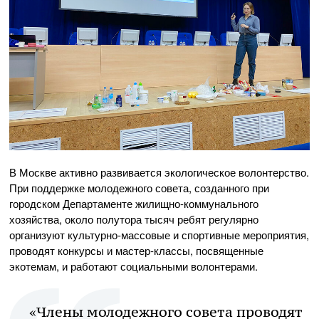
В Москве активно развивается экологическое волонтерство.
При поддержке молодежного совета, созданного при
городском Департаменте жилищно-коммунального
хозяйства, около полутора тысяч ребят регулярно
организуют культурно-массовые и спортивные мероприятия,
проводят конкурсы и мастер-классы, посвященные
экотемам, и работают социальными волонтерами.
«Члены молодежного совета проводят