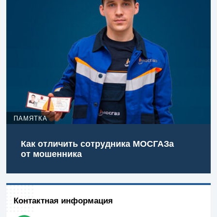
ПАМЯТКА
Как отличить сотрудника МОСГАЗа
от мошенника
Контактная информация