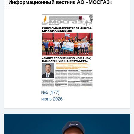
Информационный вестник АО «МОСГАЗ»
№5 (177)
июнь 2026