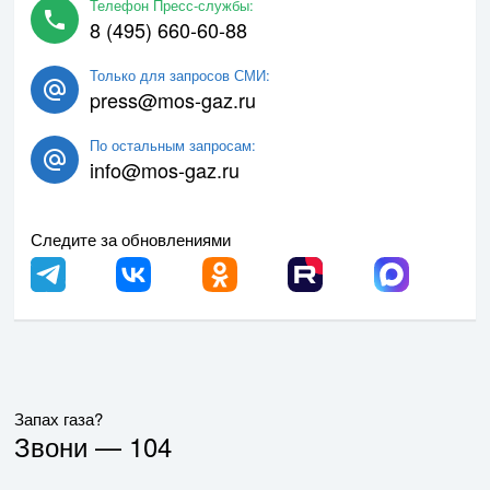
Телефон Пресс-службы:
8 (495) 660-60-88
Только для запросов СМИ:
press@mos-gaz.ru
По остальным запросам:
info@mos-gaz.ru
Следите за обновлениями
Запах газа?
Звони —
104