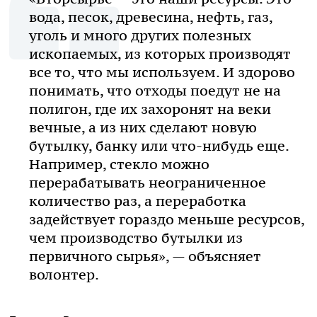
вода, песок, древесина, нефть, газ,
уголь и много других полезных
ископаемых, из которых производят
все то, что мы используем. И здорово
понимать, что отходы поедут не на
полигон, где их захоронят на веки
вечные, а из них сделают новую
бутылку, банку или что-нибудь еще.
Например, стекло можно
перерабатывать неограниченное
количество раз, а переработка
задействует гораздо меньше ресурсов,
чем производство бутылки из
первичного сырья», — объясняет
волонтер.