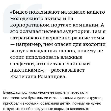
«Видео показывают на канале нашего
молодежного актива и на
корпоративном портале компании. А
это большая целевая аудитория. Там я
затрагиваю совершенно разные темы
— например, чем опасен для экологии
выпуск воздушных шаров, почему не
стоит использовать влажные
салфетки, что не так с чайными
пакетиками», — рассказывает
Екатерина Романцова.
Благодаря роликам многие ее коллеги перестали
пользоваться бумажными стаканчиками и купили кружки,
приобрели экосумки, объяснили детям, почему не нужно
отпускать в небо воздушные шары, отказались от