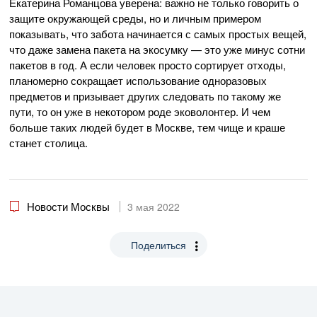
Екатерина Романцова уверена: важно не только говорить о
защите окружающей среды, но и личным примером
показывать, что забота начинается с самых простых вещей,
что даже замена пакета на экосумку — это уже минус сотни
пакетов в год. А если человек просто сортирует отходы,
планомерно сокращает использование одноразовых
предметов и призывает других следовать по такому же
пути, то он уже в некотором роде эковолонтер. И чем
больше таких людей будет в Москве, тем чище и краше
станет столица.
Новости Москвы
3 мая 2022
Поделиться