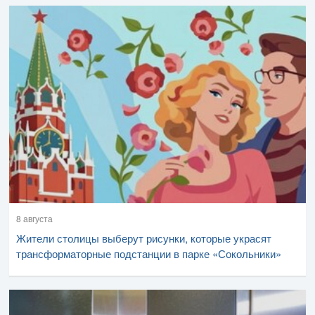
8 августа
Жители столицы выберут рисунки, которые украсят
трансформаторные подстанции в парке «Сокольники»