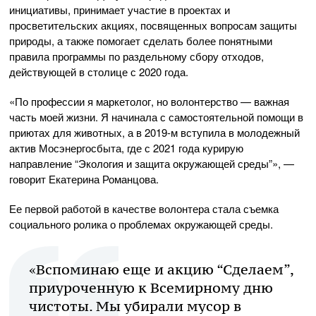
инициативы, принимает участие в проектах и
просветительских акциях, посвященных вопросам защиты
природы, а также помогает сделать более понятными
правила программы по раздельному сбору отходов,
действующей в столице с 2020 года.
«По профессии я маркетолог, но волонтерство — важная
часть моей жизни. Я начинала с самостоятельной помощи в
приютах для животных, а в 2019-м вступила в молодежный
актив Мосэнергосбыта, где с 2021 года курирую
направление “Экология и защита окружающей среды”», —
говорит Екатерина Романцова.
Ее первой работой в качестве волонтера стала съемка
социального ролика о проблемах окружающей среды.
«Вспоминаю еще и акцию “Сделаем”,
приуроченную к Всемирному дню
чистоты. Мы убирали мусор в