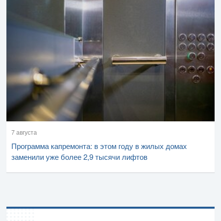
7 августа
Программа капремонта: в этом году в жилых домах
заменили уже более 2,9 тысячи лифтов