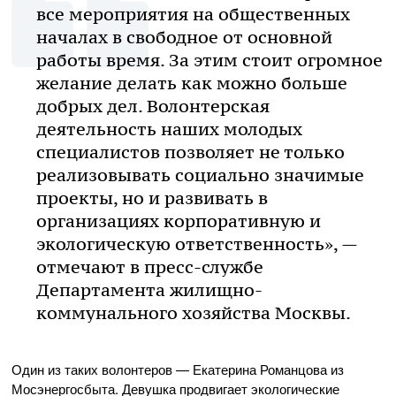
все мероприятия на общественных
началах в свободное от основной
работы время. За этим стоит огромное
желание делать как можно больше
добрых дел. Волонтерская
деятельность наших молодых
специалистов позволяет не только
реализовывать социально значимые
проекты, но и развивать в
организациях корпоративную и
экологическую ответственность», —
отмечают в пресс-службе
Департамента жилищно-
коммунального хозяйства Москвы.
Один из таких волонтеров — Екатерина Романцова из
Мосэнергосбыта. Девушка продвигает экологические