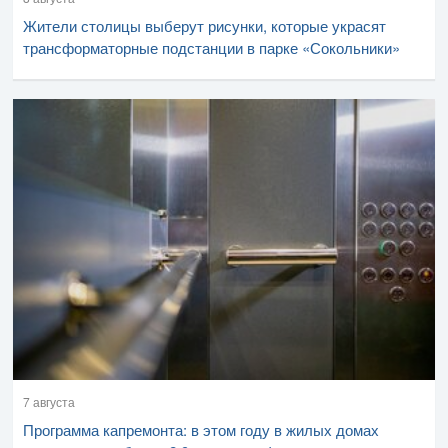
Жители столицы выберут рисунки, которые украсят
трансформаторные подстанции в парке «Сокольники»
7 августа
Программа капремонта: в этом году в жилых домах