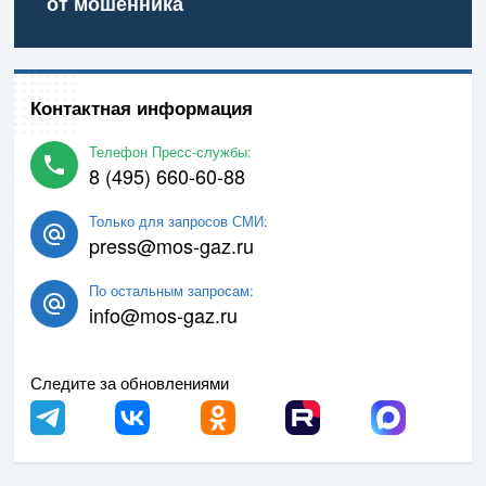
от мошенника
Контактная информация
Телефон Пресс-службы:
8 (495) 660-60-88
Только для запросов СМИ:
press@mos-gaz.ru
По остальным запросам:
info@mos-gaz.ru
Следите за обновлениями