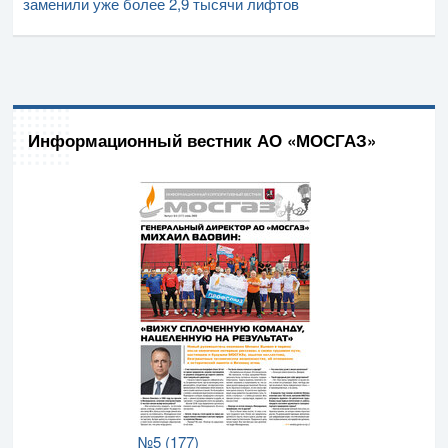
заменили уже более 2,9 тысячи лифтов
Информационный вестник АО «МОСГАЗ»
№5 (177)