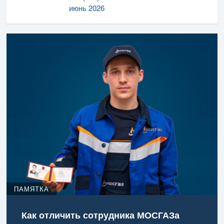
июнь 2026
ПАМЯТКА
Как отличить сотрудника МОСГАЗа