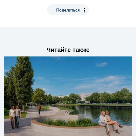
Поделиться
Читайте также