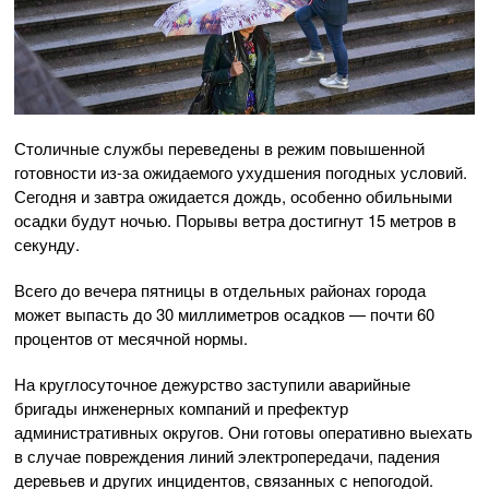
Столичные службы переведены в режим повышенной
готовности из-за ожидаемого ухудшения погодных условий.
Сегодня и завтра ожидается дождь, особенно обильными
осадки будут ночью. Порывы ветра достигнут 15 метров в
секунду.
Всего до вечера пятницы в отдельных районах города
может выпасть до 30 миллиметров осадков — почти 60
процентов от месячной нормы.
На круглосуточное дежурство заступили аварийные
бригады инженерных компаний и префектур
административных округов. Они готовы оперативно выехать
в случае повреждения линий электропередачи, падения
деревьев и других инцидентов, связанных с непогодой.