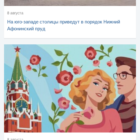
8 августа
На юго-западе столицы приведут в порядок Нижний
Афонинский пруд
8 августа