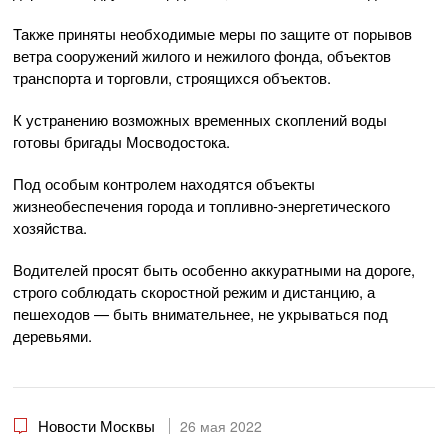
Также приняты необходимые меры по защите от порывов
ветра сооружений жилого и нежилого фонда, объектов
транспорта и торговли, строящихся объектов.
К устранению возможных временных скоплений воды
готовы бригады Мосводостока.
Под особым контролем находятся объекты
жизнеобеспечения города и топливно-энергетического
хозяйства.
Водителей просят быть особенно аккуратными на дороге,
строго соблюдать скоростной режим и дистанцию, а
пешеходов — быть внимательнее, не укрываться под
деревьями.
Новости Москвы
26 мая 2022