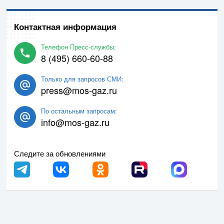
Контактная информация
Телефон Пресс-службы:
8 (495) 660-60-88
Только для запросов СМИ:
press@mos-gaz.ru
По остальным запросам:
info@mos-gaz.ru
Следите за обновлениями