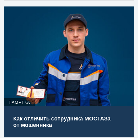
ПАМЯТКА
Как отличить сотрудника МОСГАЗа
от мошенника