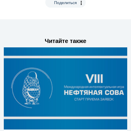
Поделиться
Читайте также