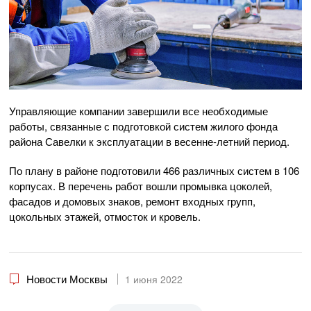
Управляющие компании завершили все необходимые
работы, связанные с подготовкой систем жилого фонда
района Савелки к эксплуатации в весенне-летний период.
По плану в районе подготовили 466 различных систем в 106
корпусах. В перечень работ вошли промывка цоколей,
фасадов и домовых знаков, ремонт входных групп,
цокольных этажей, отмосток и кровель.
Новости Москвы
1 июня 2022