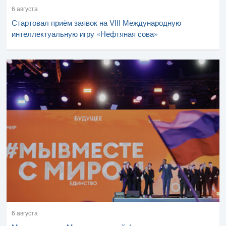
6 августа
Стартовал приём заявок на VIII Международную
интеллектуальную игру «Нефтяная сова»
6 августа