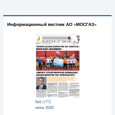
Информационный вестник АО «МОСГАЗ»
№5 (177)
июнь 2026