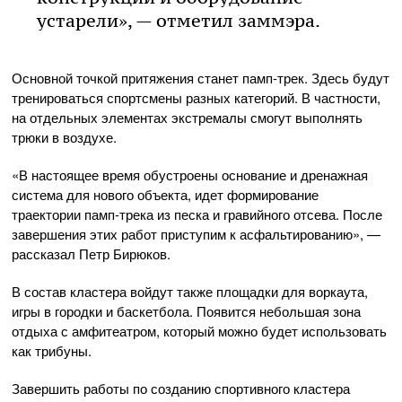
устарели», — отметил заммэра.
Основной точкой притяжения станет памп-трек. Здесь будут
тренироваться спортсмены разных категорий. В частности,
на отдельных элементах экстремалы смогут выполнять
трюки в воздухе.
«В настоящее время обустроены основание и дренажная
система для нового объекта, идет формирование
траектории памп-трека из песка и гравийного отсева. После
завершения этих работ приступим к асфальтированию», —
рассказал Петр Бирюков.
В состав кластера войдут также площадки для воркаута,
игры в городки и баскетбола. Появится небольшая зона
отдыха с амфитеатром, который можно будет использовать
как трибуны.
Завершить работы по созданию спортивного кластера