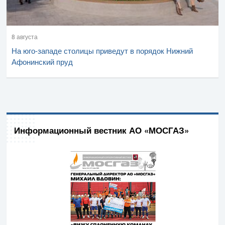
8 августа
На юго-западе столицы приведут в порядок Нижний
Афонинский пруд
Информационный вестник АО «МОСГАЗ»