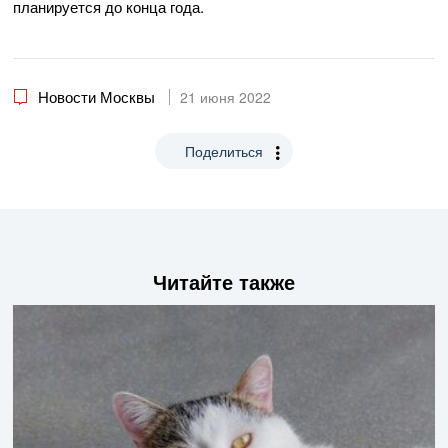
планируется до конца года.
Новости Москвы
21 июня 2022
Поделиться
Читайте также