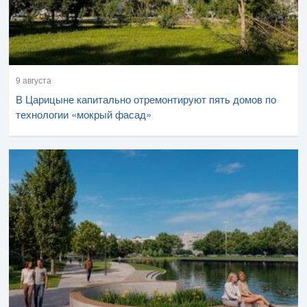
9 августа
В Царицыне капитально отремонтируют пять домов по
технологии «мокрый фасад»