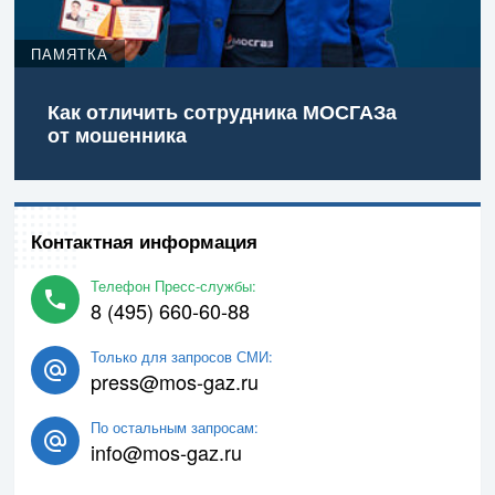
ПАМЯТКА
Как отличить сотрудника МОСГАЗа
от мошенника
Контактная информация
Телефон Пресс-службы:
8 (495) 660-60-88
Только для запросов СМИ:
press@mos-gaz.ru
По остальным запросам:
info@mos-gaz.ru