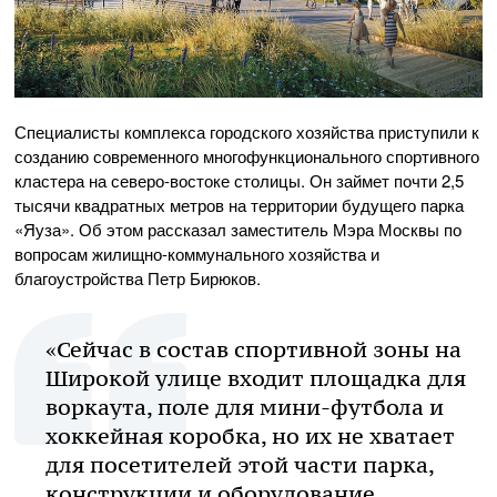
Специалисты комплекса городского хозяйства приступили к
созданию современного многофункционального спортивного
кластера на северо-востоке столицы. Он займет почти 2,5
тысячи квадратных метров на территории будущего парка
«Яуза». Об этом рассказал заместитель Мэра Москвы по
вопросам жилищно-коммунального хозяйства и
благоустройства Петр Бирюков.
«Сейчас в состав спортивной зоны на
Широкой улице входит площадка для
воркаута, поле для мини-футбола и
хоккейная коробка, но их не хватает
для посетителей этой части парка,
конструкции и оборудование