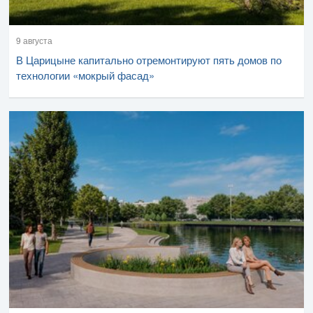
9 августа
В Царицыне капитально отремонтируют пять домов по
технологии «мокрый фасад»