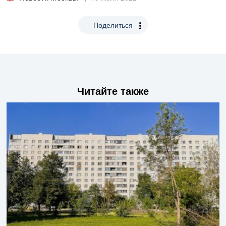
Поделиться
Читайте также