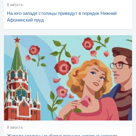
8 августа
На юго-западе столицы приведут в порядок Нижний
Афонинский пруд
8 августа
Жители столицы выберут рисунки, которые украсят