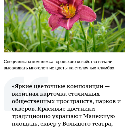
Специалисты комплекса городского хозяйства начали
высаживать многолетние цветы на столичных клумбах.
«Яркие цветочные композиции —
визитная карточка столичных
общественных пространств, парков и
скверов. Красивые цветники
традиционно украшают Манежную
площадь, сквер у Большого театра,