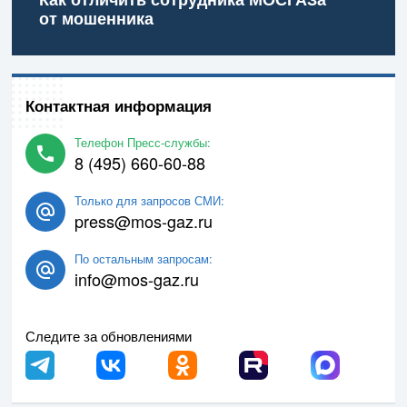
от мошенника
Контактная информация
Телефон Пресс-службы:
8 (495) 660-60-88
Только для запросов СМИ:
press@mos-gaz.ru
По остальным запросам:
info@mos-gaz.ru
Следите за обновлениями