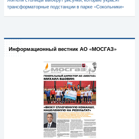
трансформаторные подстанции в парке «Сокольники»
Информационный вестник АО «МОСГАЗ»