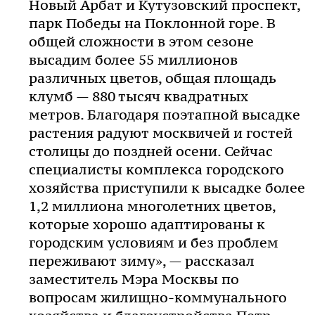
Новый Арбат и Кутузовский проспект,
парк Победы на Поклонной горе. В
общей сложности в этом сезоне
высадим более 55 миллионов
различных цветов, общая площадь
клумб — 880 тысяч квадратных
метров. Благодаря поэтапной высадке
растения радуют москвичей и гостей
столицы до поздней осени. Сейчас
специалисты комплекса городского
хозяйства приступили к высадке более
1,2 миллиона многолетних цветов,
которые хорошо адаптированы к
городским условиям и без проблем
переживают зиму», — рассказал
заместитель Мэра Москвы по
вопросам жилищно-коммунального