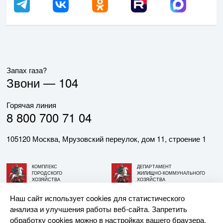
Запах газа?
Звони —
104
Горячая линия
8 800 700 71 04
105120 Москва, Мрузовский переулок, дом 11, строение 1
КОМПЛЕКС
ДЕПАРТАМЕНТ
ГОРОДСКОГО
ЖИЛИЩНО-КОММУНАЛЬНОГО
ХОЗЯЙСТВА
ХОЗЯЙСТВА
ГОРОДА МОСКВЫ
ГОРОДА МОСКВЫ
Наш сайт использует cookies для статистического
анализа и улучшения работы веб-сайта. Запретить
© АО «МОСГАЗ», 2026. При использовании материалов
обработку cookies можно в настройках вашего браузера.