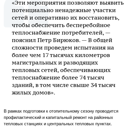
«Эти мероприятия позволяют выявить
потенциально ненадежные участки
сетей и оперативно их восстановить,
чтобы обеспечить бесперебойное
теплоснабжение потребителей, —
пояснил Петр Бирюков. — В общей
сложности проведем испытания на
более чем 17 тысячах километров
магистральных и разводящих
тепловых сетей, обеспечивающих
теплоснабжение более 74 тысяч
зданий, в том числе свыше 34 тысяч
жилых домов».
В рамках подготовки к отопительному сезону проводится
профилактический и капитальный ремонт на районных
тепловых станциях и центральных тепловых пунктах.