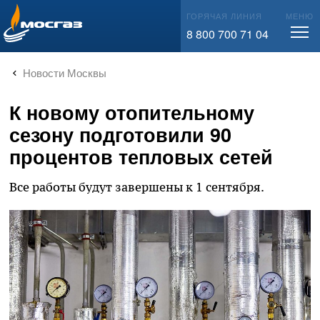
info@mos-gaz.ru
ГОРЯЧАЯ ЛИНИЯ
МЕНЮ
8 800 700 71 04
Новости Москвы
К новому отопительному
сезону подготовили 90
процентов тепловых сетей
Все работы будут завершены к 1 сентября.