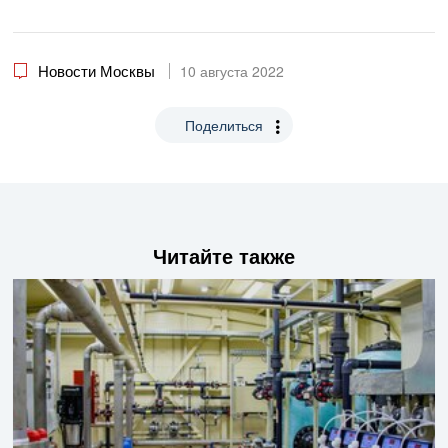
Новости Москвы
10 августа 2022
Поделиться
Читайте также