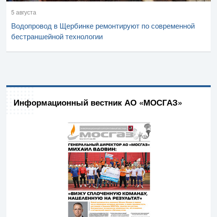
5 августа
Водопровод в Щербинке ремонтируют по современной
бестраншейной технологии
Информационный вестник АО «МОСГАЗ»