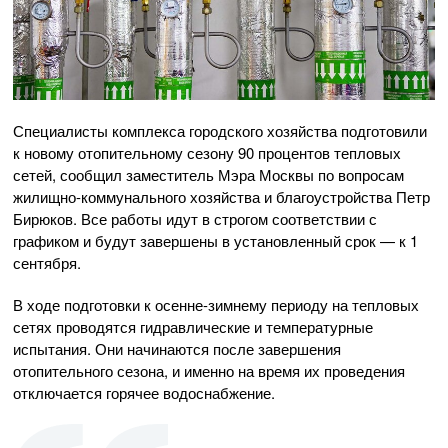
Специалисты комплекса городского хозяйства подготовили
к новому отопительному сезону 90 процентов тепловых
сетей, сообщил заместитель Мэра Москвы по вопросам
жилищно-коммунального хозяйства и благоустройства Петр
Бирюков. Все работы идут в строгом соответствии с
графиком и будут завершены в установленный срок — к 1
сентября.
В ходе подготовки к осенне-зимнему периоду на тепловых
сетях проводятся гидравлические и температурные
испытания. Они начинаются после завершения
отопительного сезона, и именно на время их проведения
отключается горячее водоснабжение.