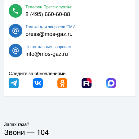
Телефон Пресс-службы:
8 (495) 660-60-88
Только для запросов СМИ:
press@mos-gaz.ru
По остальным запросам:
info@mos-gaz.ru
Следите за обновлениями
Запах газа?
Звони —
104