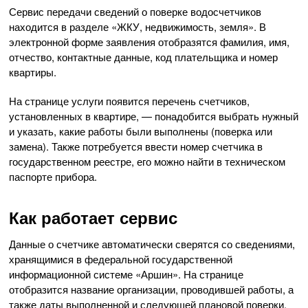
Сервис передачи сведений о поверке водосчетчиков
находится в разделе «ЖКУ, недвижимость, земля». В
электронной форме заявления отобразятся фамилия, имя,
отчество, контактные данные, код плательщика и номер
квартиры.
На странице услуги появится перечень счетчиков,
установленных в квартире, — понадобится выбрать нужный
и указать, какие работы были выполнены (поверка или
замена). Также потребуется ввести номер счетчика в
государственном реестре, его можно найти в техническом
паспорте прибора.
Как работает сервис
Данные о счетчике автоматически сверятся со сведениями,
хранящимися в федеральной государственной
информационной системе «Аршин». На странице
отобразится название организации, проводившей работы, а
также даты выполненной и следующей плановой поверки.