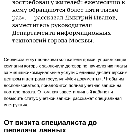
востребован у жителей: ежемесячно к
нему обращаются более пяти тысяч
раз», — рассказал Дмитрий Иванов,
заместитель руководителя
Департамента информационных
технологий города Москвы.
Сервисом могут пользоваться жители домов, управляющие
компании которых заключили договор по начислению платы
за жилищно-коммунальные услуги с единым диспетчерским
центром и центрами госуслуг «Мои документы». Чтобы им
воспользоваться, понадобится полная учетная запись на
портале mos.ru. О том, как завести личный кабинет и
повысить статус учетной записи, расскажет специальная
инструкция.
От визита специалиста до
передачи данных