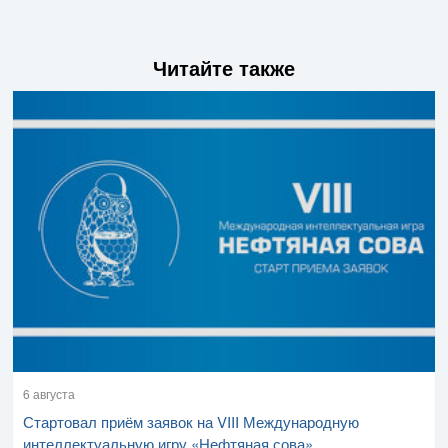
Читайте также
6 августа
Стартовал приём заявок на VIII Международную
интеллектуальную игру «Нефтяная сова»