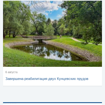
6 августа
Завершена реабилитация двух Кунцевских прудов