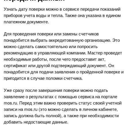
Узнать дату поверки можно в сервисе передачи показаний
приборов учета воды и тепла. Также она указана в едином
платежном документе.
Для проведения поверки или замены счетчиков
понадобится выбрать аккредитованную организацию. Это
можно сделать самостоятельно или попросить
рекомендацию в управляющей компании. Мастер проведет
необходимые работы, после чего предоставит акт,
сертификат или другой подтверждающий документ. Он
понадобится для подачи заявления о пройденной поверке и
пригодится в случае поломки счетчика.
Уже сразу после завершения поверки можно подать
заявление о результатах с помощью сервиса на портале
mos.ru. Перед этим важно проверить статус своей учетной
записи на mos.ru (это можно сделать в личном кабинете,
запись должна быть полной), а также при необходимости
добавить недостающие данные.