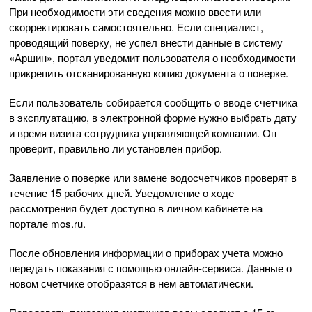
При необходимости эти сведения можно ввести или
скорректировать самостоятельно. Если специалист,
проводящий поверку, не успел внести данные в систему
«Аршин», портал уведомит пользователя о необходимости
прикрепить отсканированную копию документа о поверке.
Если пользователь собирается сообщить о вводе счетчика
в эксплуатацию, в электронной форме нужно выбрать дату
и время визита сотрудника управляющей компании. Он
проверит, правильно ли установлен прибор.
Заявление о поверке или замене водосчетчиков проверят в
течение 15 рабочих дней. Уведомление о ходе
рассмотрения будет доступно в личном кабинете на
портале mos.ru.
После обновления информации о приборах учета можно
передать показания с помощью онлайн-сервиса. Данные о
новом счетчике отобразятся в нем автоматически.