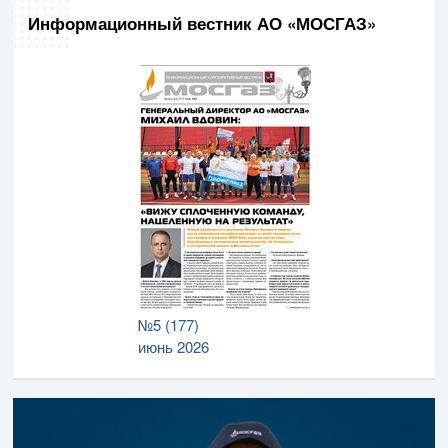
Информационный вестник АО «МОСГАЗ»
№5 (177)
июнь 2026