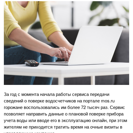
За год с момента начала работы сервиса передачи
сведений о поверке водосчетчиков на портале mos.ru
горожане воспользовались им более 72 тысяч раз. Сервис
позволяет направить данные о плановой поверке прибора
учета воды или вводе его в эксплуатацию онлайн, при этом
жителям не приходится тратить время на очные визиты в