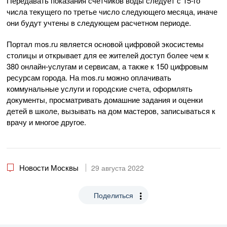
Передавать показания счетчиков воды следует с 15-го
числа текущего по третье число следующего месяца, иначе
они будут учтены в следующем расчетном периоде.
Портал mos.ru является основой цифровой экосистемы
столицы и открывает для ее жителей доступ более чем к
380 онлайн-услугам и сервисам, а также к 150 цифровым
ресурсам города. На mos.ru можно оплачивать
коммунальные услуги и городские счета, оформлять
документы, просматривать домашние задания и оценки
детей в школе, вызывать на дом мастеров, записываться к
врачу и многое другое.
Новости Москвы
29 августа 2022
Поделиться