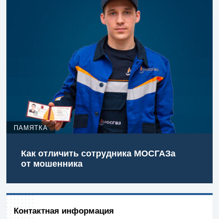
ПАМЯТКА
Как отличить сотрудника МОСГАЗа
от мошенника
Контактная информация