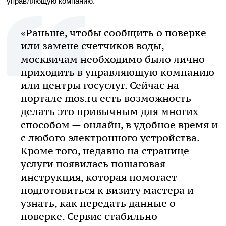
управляющую компанию.
«Раньше, чтобы сообщить о поверке
или замене счетчиков воды,
москвичам необходимо было лично
приходить в управляющую компанию
или центры госуслуг. Сейчас на
портале mos.ru есть возможность
делать это привычным для многих
способом — онлайн, в удобное время и
с любого электронного устройства.
Кроме того, недавно на странице
услуги появилась пошаговая
инструкция, которая помогает
подготовиться к визиту мастера и
узнать, как передать данные о
поверке. Сервис стабильно