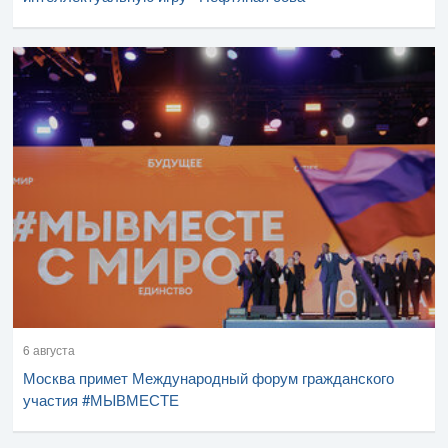
6 августа
Москва примет Международный форум гражданского
участия #МЫВМЕСТЕ