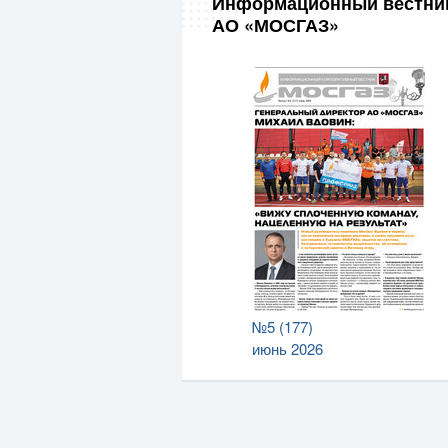
Информационный вестни
АО «МОСГАЗ»
№5 (177)
июнь 2026