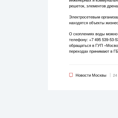
решеток, элементов дрена
Электросетевым организац
находятся объекты жизнео
О скоплениях воды можно 
телефону: +7 495 539-53-5
обращаться в ГУП «Мосвод
переходах принимают в ГБ
Новости Москвы
24