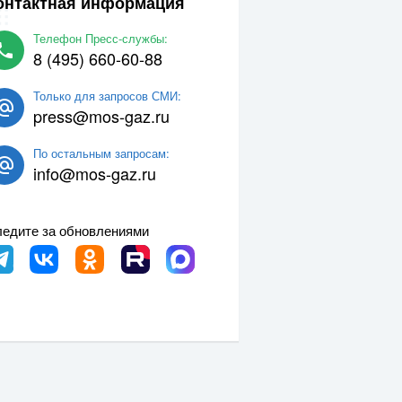
онтактная информация
Телефон Пресс-службы:
8 (495) 660-60-88
Только для запросов СМИ:
press@mos-gaz.ru
По остальным запросам:
info@mos-gaz.ru
едите за обновлениями