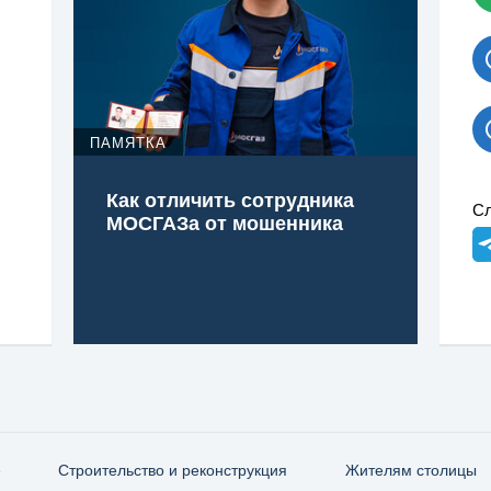
ПАМЯТКА
Как отличить сотрудника
Сл
МОСГАЗа от мошенника
е
Строительство и реконструкция
Жителям столицы