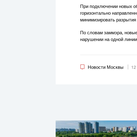
При подключении новых об
горизонтально направленн
минимизировать разрытия 
По словам заммэра, новые
нарушении на одной линии
Новости Москвы
12