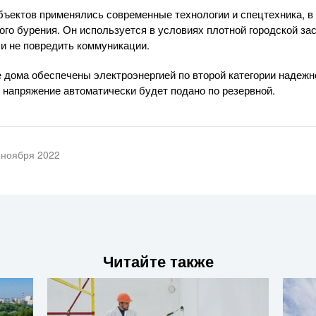
ъектов применялись современные технологии и спецтехника, в
ого бурения. Он используется в условиях плотной городской за
и не повредить коммуникации.
 дома обеспечены электроэнергией по второй категории надежн
 напряжение автоматически будет подано по резервной.
 ноября 2022
Читайте также