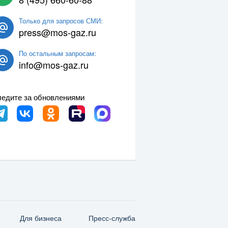
Только для запросов СМИ:
press@mos-gaz.ru
По остальным запросам:
info@mos-gaz.ru
едите за обновлениями
Для бизнеса
Пресс-служба