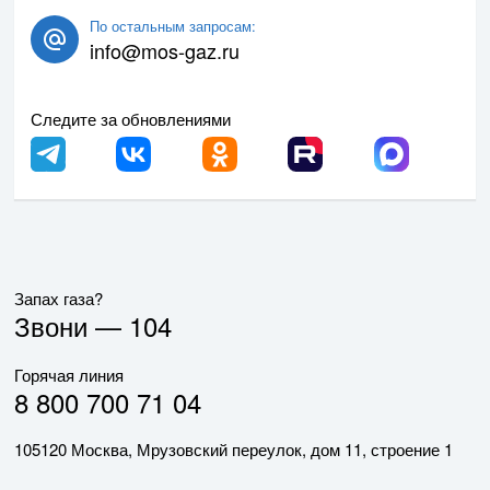
По остальным запросам:
info@mos-gaz.ru
Следите за обновлениями
Запах газа?
Звони —
104
Горячая линия
8 800 700 71 04
105120 Москва, Мрузовский переулок, дом 11, строение 1