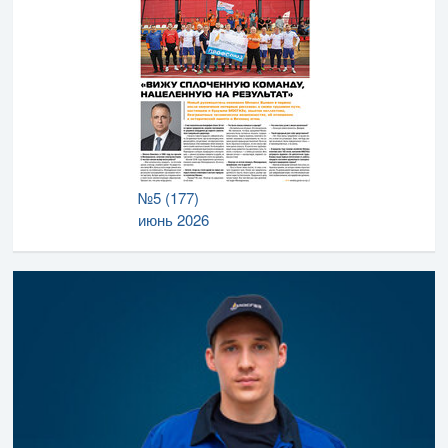
№5 (177)
июнь 2026