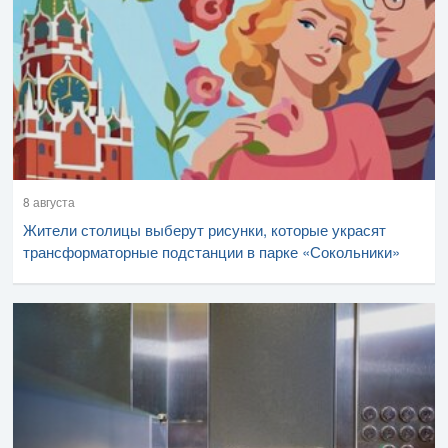
8 августа
Жители столицы выберут рисунки, которые украсят
трансформаторные подстанции в парке «Сокольники»