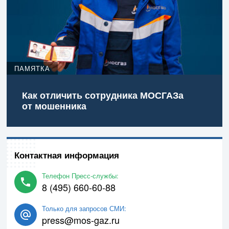
ПАМЯТКА
Как отличить сотрудника МОСГАЗа
от мошенника
Контактная информация
Телефон Пресс-службы:
8 (495) 660-60-88
Только для запросов СМИ:
press@mos-gaz.ru