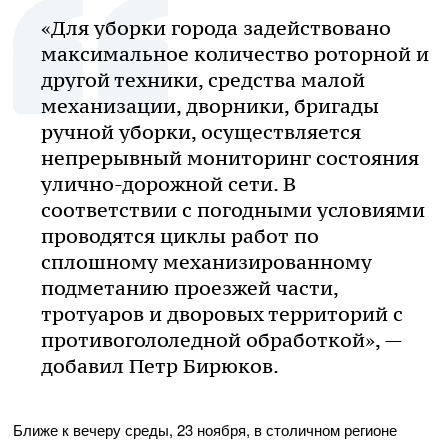
«Для уборки города задействовано
максимальное количество роторной и
другой техники, средства малой
механизации, дворники, бригады
ручной уборки, осуществляется
непрерывный мониторинг состояния
улично-дорожной сети. В
соответствии с погодными условиями
проводятся циклы работ по
сплошному механизированному
подметанию проезжей части,
тротуаров и дворовых территорий с
противогололедной обработкой», —
добавил Петр Бирюков.
Ближе к вечеру среды, 23 ноября, в столичном регионе