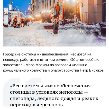
Городские системы жизнеобеспечения, несмотря на
непогоду, работают в штатном режиме. Об этом сообщил
заместитель Мэра Москвы по вопросам жилищно-
коммунального хозяйства и благоустройства Петр Бирюков.
«Все системы жизнеобеспечения
столицы в условиях непогоды —
снегопада, ледяного дождя и резких
переходов через ноль —