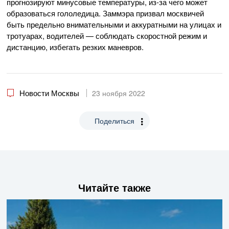
прогнозируют минусовые температуры, из-за чего может
образоваться гололедица. Заммэра призвал москвичей
быть предельно внимательными и аккуратными на улицах и
тротуарах, водителей — соблюдать скоростной режим и
дистанцию, избегать резких маневров.
Новости Москвы
23 ноября 2022
Поделиться
Читайте также