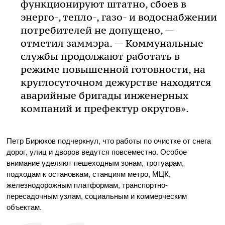
функционируют штатно, сбоев в
энерго-, тепло-, газо- и водоснабжении
потребителей не допущено, —
отметил заммэра. — Коммунальные
службы продолжают работать в
режиме повышенной готовности, на
круглосуточном дежурстве находятся
аварийные бригады инженерных
компаний и префектур округов».
Петр Бирюков подчеркнул, что работы по очистке от снега
дорог, улиц и дворов ведутся повсеместно. Особое
внимание уделяют пешеходным зонам, тротуарам,
подходам к остановкам, станциям метро, МЦК,
железнодорожным платформам, транспортно-
пересадочным узлам, социальным и коммерческим
объектам.