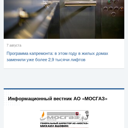
7 августа
Программа капремонта: в этом году в жилых домах
заменили уже более 2,9 тысячи лифтов
Информационный вестник АО «МОСГАЗ»