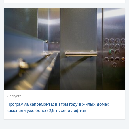
7 августа
Программа капремонта: в этом году в жилых домах
заменили уже более 2,9 тысячи лифтов