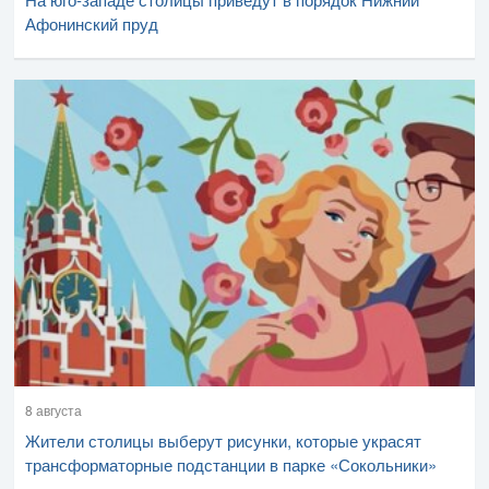
Афонинский пруд
8 августа
Жители столицы выберут рисунки, которые украсят
трансформаторные подстанции в парке «Сокольники»