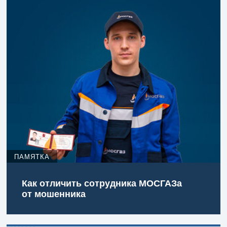
ПАМЯТКА
Как отличить сотрудника МОСГАЗа
от мошенника