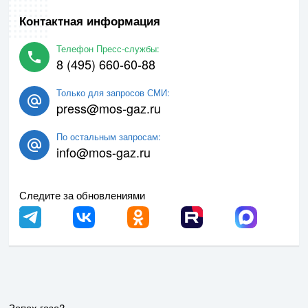
Контактная информация
Телефон Пресс-службы:
8 (495) 660-60-88
Только для запросов СМИ:
press@mos-gaz.ru
По остальным запросам:
info@mos-gaz.ru
Следите за обновлениями
Запах газа?