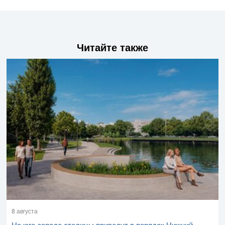
Читайте также
8 августа
На юго-западе столицы приведут в порядок Нижний