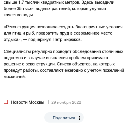
свыше 1,7 тысячи квадратных метров. Здесь высадили
более 35 тысяч водных растений, которые улучшат
качество воды.
«Реконструкция позволила создать благоприятные условия
для птиц и рыб, превратить пруд в современное место
отдыха», — подчеркнул Петр Бирюков.
Специалисты регулярно проводят обследования столичных
водоемов и в случае выявления проблем принимают
решение о реконструкции. Список объектов, на которых
проведут работы, составляют ежегодно с учетом пожеланий
москвичей.
Новости Москвы
29 ноября 2022
Поделиться