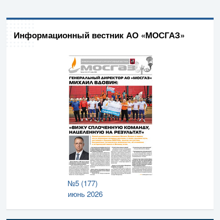
Информационный вестник АО «МОСГАЗ»
№5 (177)
июнь 2026