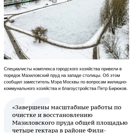
Специалисты комплекса городского хозяйства привели в
порядок Мазиловский пруд на западе столицы. Об этом
сообщил заместитель Мэра Москвы по вопросам жилищно-
коммунального хозяйства и благоустройства Петр Бирюков.
«Завершены масштабные работы по
очистке и восстановлению
Мазиловского пруда общей площадью
четыре гектара в районе Фили-