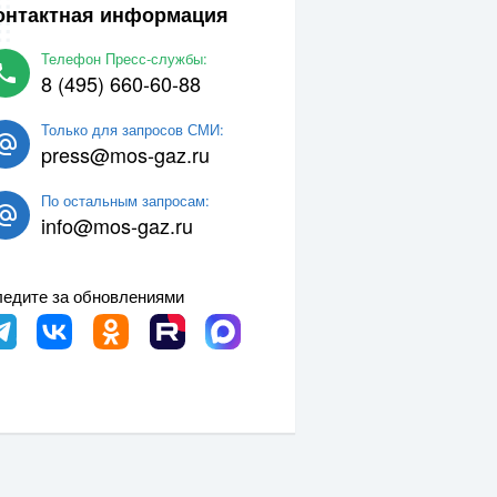
онтактная информация
Телефон Пресс-службы:
8 (495) 660-60-88
Только для запросов СМИ:
press@mos-gaz.ru
По остальным запросам:
info@mos-gaz.ru
едите за обновлениями