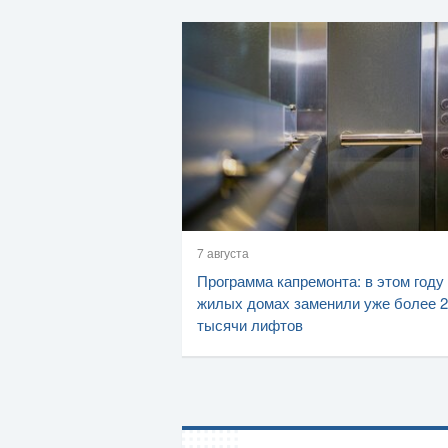
7 августа
Программа капремонта: в этом году
жилых домах заменили уже более 2
тысячи лифтов