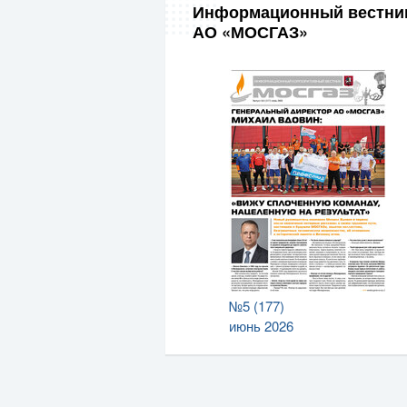
Информационный вестни
АО «МОСГАЗ»
№5 (177)
июнь 2026