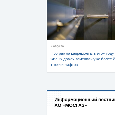
7 августа
Программа капремонта: в этом году
жилых домах заменили уже более 2
тысячи лифтов
Информационный вестни
АО «МОСГАЗ»