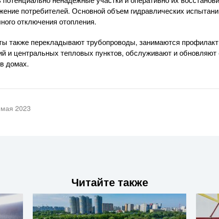
ение потребителей. Основной объем гидравлических испытани
лного отключения отопления.
сты также перекладывают трубопроводы, занимаются профилакт
ий и центральных тепловых пунктов, обслуживают и обновляют
в домах.
 мая 2023
Читайте также