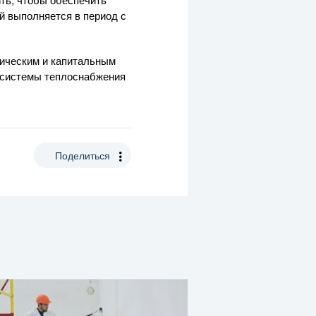
й выполняется в период с
ическим и капитальным
 системы теплоснабжения
Поделиться