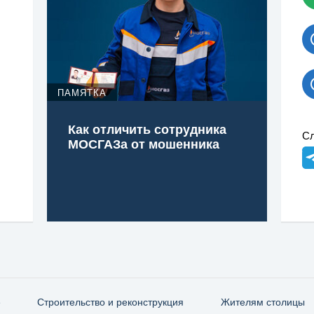
ПАМЯТКА
Как отличить сотрудника
Сл
МОСГАЗа от мошенника
е
Строительство и реконструкция
Жителям столицы