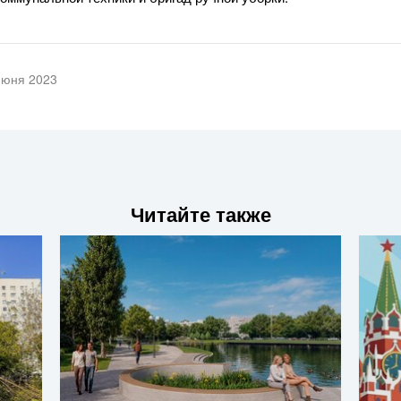
июня 2023
Читайте также