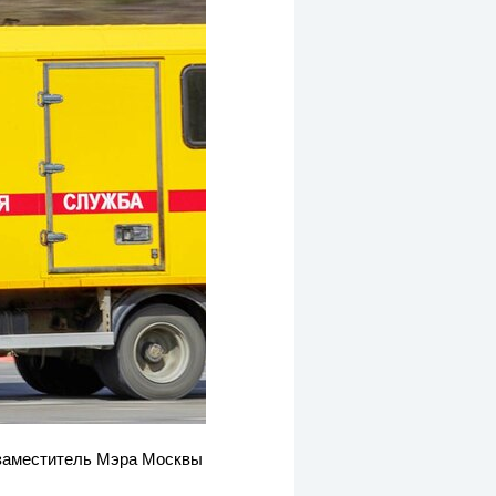
 заместитель Мэра Москвы