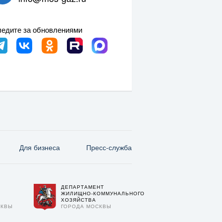
едите за обновлениями
Для бизнеса
Пресс-служба
ДЕПАРТАМЕНТ
О
ЖИЛИЩНО-КОММУНАЛЬНОГО
ХОЗЯЙСТВА
СКВЫ
ГОРОДА МОСКВЫ