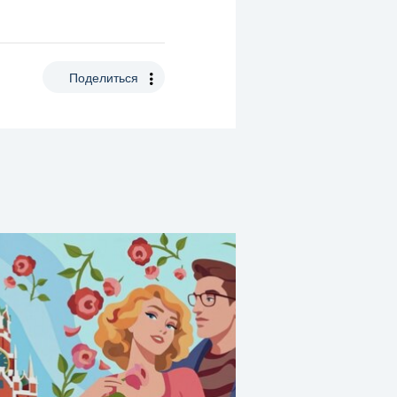
Поделиться