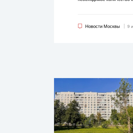
Новости Москвы
9 