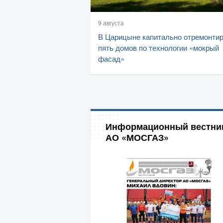
9 августа
В Царицыне капитально отремонти
пять домов по технологии «мокрый
фасад»
Информационный вестни
АО «МОСГАЗ»