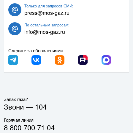
Только для запросов СМИ:
press@mos-gaz.ru
По остальным запросам:
info@mos-gaz.ru
Следите за обновлениями
Запах газа?
Звони —
104
Горячая линия
8 800 700 71 04