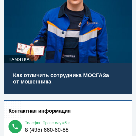
ПАМЯТКА
Как отличить сотрудника МОСГАЗа
от мошенника
Контактная информация
Телефон Пресс-службы:
8 (495) 660-60-88