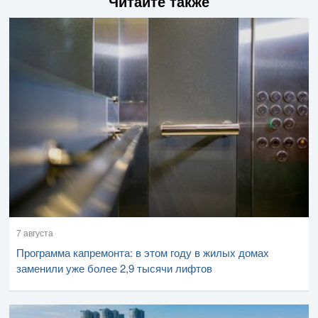
Читайте также
7 августа
Программа капремонта: в этом году в жилых домах
заменили уже более 2,9 тысячи лифтов