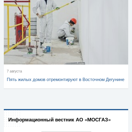
7 августа
Пять жилых домов отремонтируют в Восточном Дегунине
Информационный вестник АО «МОСГАЗ»