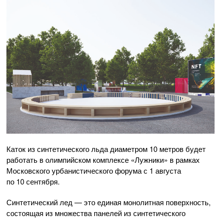
Каток из синтетического льда диаметром 10 метров будет
работать в олимпийском комплексе «Лужники» в рамках
Московского урбанистического форума с 1 августа
по 10 сентября.
Синтетический лед — это единая монолитная поверхность,
состоящая из множества панелей из синтетического