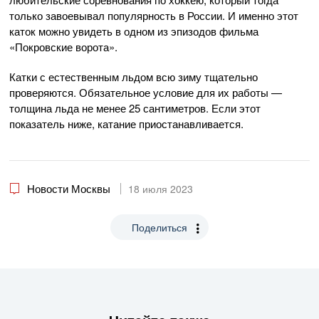
только завоевывал популярность в России. И именно этот
каток можно увидеть в одном из эпизодов фильма
«Покровские ворота».
Катки с естественным льдом всю зиму тщательно
проверяются. Обязательное условие для их работы —
толщина льда не менее 25 сантиметров. Если этот
показатель ниже, катание приостанавливается.
Новости Москвы
18 июля 2023
Поделиться