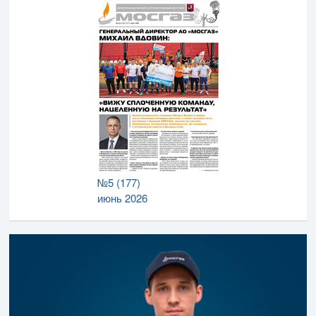
№5 (177)
июнь 2026