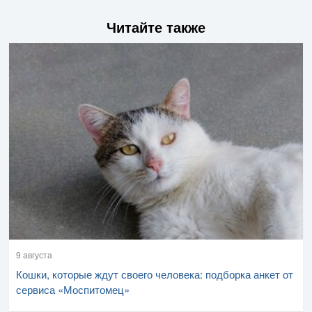
Читайте также
9 августа
Кошки, которые ждут своего человека: подборка анкет от
сервиса «Моспитомец»