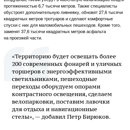
протяженностью 6,7 тысячи метров. Также специалисты
обустроят дополнительную ливневку, обновят 27,6 тысячи
квадратных метров тротуаров и сделают комфортные
спуски с них для маломобильных пешеходов. Кроме того,
заменят 37,6 тысячи квадратных метров асфальта
на проезжей части.
«Территорию будет освещать более
200 современных фонарей и уличных
торшеров с энергоэффективными
светильниками, пешеходные
переходы оборудуем опорами
контрастного освещения, сделаем
велопарковки, поставим лавочки
для отдыха и навигационные
стелы», — добавил Петр Бирюков.