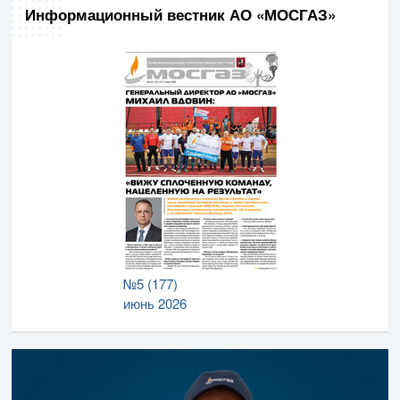
Информационный вестник АО «МОСГАЗ»
№5 (177)
июнь 2026