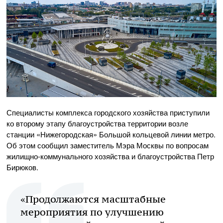
Специалисты комплекса городского хозяйства приступили
ко второму этапу благоустройства территории возле
станции «Нижегородская» Большой кольцевой линии метро.
Об этом сообщил заместитель Мэра Москвы по вопросам
жилищно-коммунального хозяйства и благоустройства Петр
Бирюков.
«Продолжаются масштабные
мероприятия по улучшению