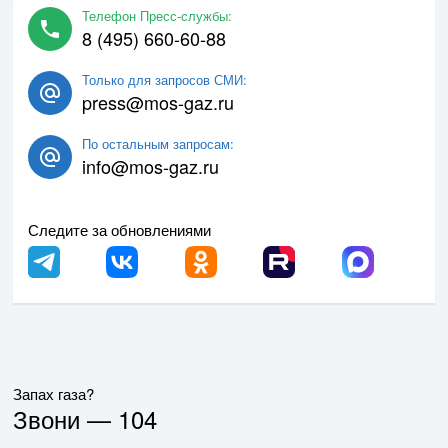
Телефон Пресс-службы:
8 (495) 660-60-88
Только для запросов СМИ:
press@mos-gaz.ru
По остальным запросам:
info@mos-gaz.ru
Следите за обновлениями
Запах газа?
Звони —
104