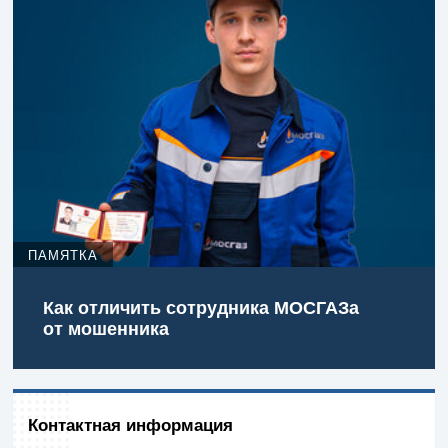
ПАМЯТКА
Как отличить сотрудника МОСГАЗа
от мошенника
Контактная информация