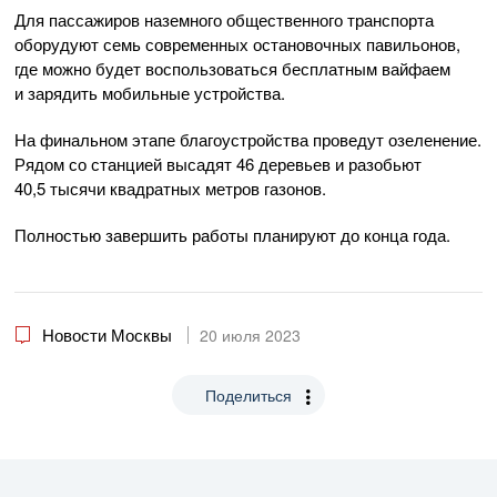
Для пассажиров наземного общественного транспорта
оборудуют семь современных остановочных павильонов,
где можно будет воспользоваться бесплатным вайфаем
и зарядить мобильные устройства.
На финальном этапе благоустройства проведут озеленение.
Рядом со станцией высадят 46 деревьев и разобьют
40,5 тысячи квадратных метров газонов.
Полностью завершить работы планируют до конца года.
Новости Москвы
20 июля 2023
Поделиться