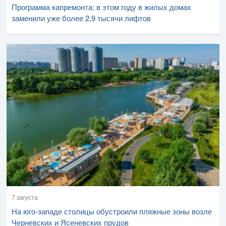
Программа капремонта: в этом году в жилых домах
заменили уже более 2,9 тысячи лифтов
7 августа
На юго-западе столицы обустроили пляжные зоны возле
Черневских и Ясеневских прудов