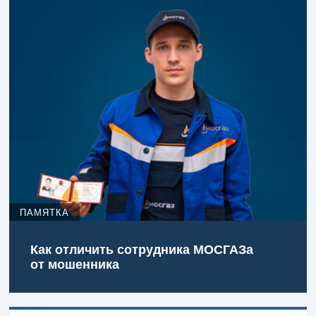
ПАМЯТКА
Как отличить сотрудника МОСГАЗа
от мошенника