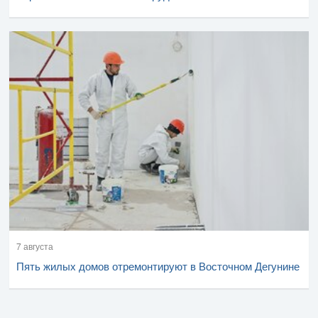
7 августа
Пять жилых домов отремонтируют в Восточном Дегунине