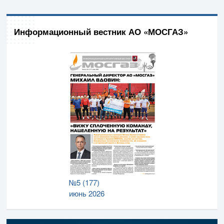
Информационный вестник АО «МОСГАЗ»
№5 (177)
июнь 2026