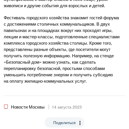
живописи и другие события для взрослых и детей.
Фестиваль городского хозяйства знакомит гостей форума
с достижениями столичных коммунальщиков. В двух
павильонах и на площадках вокруг них проходят игры,
лекции и мастер-классы, подготовленные специалистами
комплекса городского хозяйства столицы. Кроме того,
представлены разные объекты, где посетители могут
получить полезную информацию. Например, на стенде
«Безопасный дом» можно узнать, как сделать
перепланировку безопасной, простыми способами
уменьшить потребление энергии и получить субсидию
на оплату жилищно-коммунальных услуг.
Новости Москвы
14 августа 2023
Поделиться