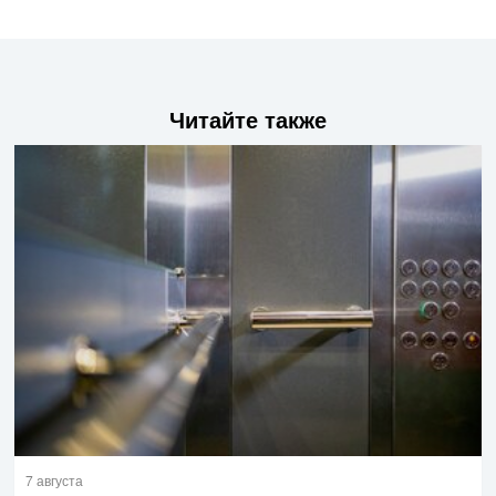
Читайте также
7 августа