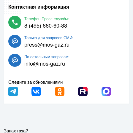
Контактная информация
Телефон Пресс-службы:
8 (495) 660-60-88
Только для запросов СМИ:
press@mos-gaz.ru
По остальным запросам:
info@mos-gaz.ru
Следите за обновлениями
Запах газа?