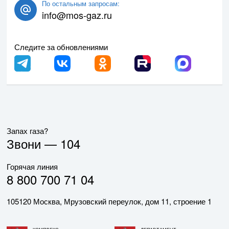
По остальным запросам:
info@mos-gaz.ru
Следите за обновлениями
Запах газа?
Звони —
104
Горячая линия
8 800 700 71 04
105120 Москва, Мрузовский переулок, дом 11, строение 1