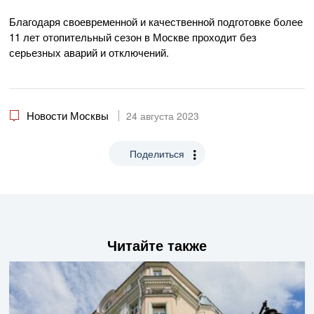
Благодаря своевременной и качественной подготовке более
11 лет отопительный сезон в Москве проходит без
серьезных аварий и отключений.
Новости Москвы
24 августа 2023
Поделиться
Читайте также