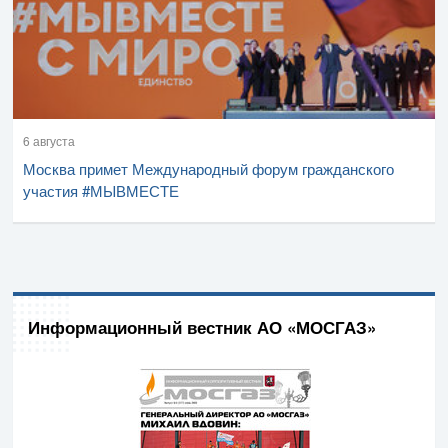
6 августа
Москва примет Международный форум гражданского
участия #МЫВМЕСТЕ
Информационный вестник АО «МОСГАЗ»