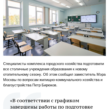
Специалисты комплекса городского хозяйства подготовили
все столичные учреждения образования к новому
отопительному сезону. Об этом сообщил заместитель Мэра
Москвы по вопросам жилищно-коммунального хозяйства и
благоустройства Петр Бирюков.
«В соответствии с графиком
завершены работы по подготовке