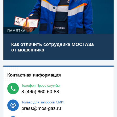
ПАМЯТКА
Как отличить сотрудника МОСГАЗа
от мошенника
Контактная информация
Телефон Пресс-службы:
8 (495) 660-60-88
Только для запросов СМИ:
press@mos-gaz.ru