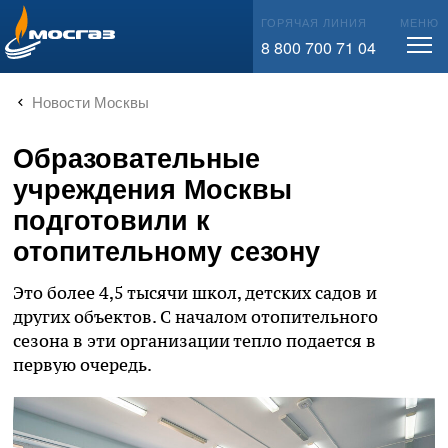
info@mos-gaz.ru
ГОРЯЧАЯ ЛИНИЯ
МЕНЮ
8 800 700 71 04
Новости Москвы
Образовательные
учреждения Москвы
подготовили к
отопительному сезону
Это более 4,5 тысячи школ, детских садов и
других объектов. С началом отопительного
сезона в эти организации тепло подается в
первую очередь.