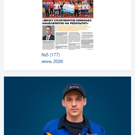
№5 (177)
июнь 2026