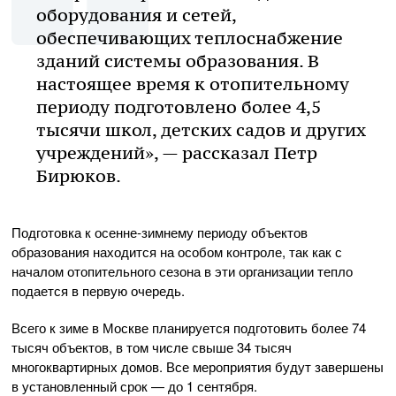
оборудования и сетей,
обеспечивающих теплоснабжение
зданий системы образования. В
настоящее время к отопительному
периоду подготовлено более 4,5
тысячи школ, детских садов и других
учреждений», — рассказал Петр
Бирюков.
Подготовка к осенне-зимнему периоду объектов
образования находится на особом контроле, так как с
началом отопительного сезона в эти организации тепло
подается в первую очередь.
Всего к зиме в Москве планируется подготовить более 74
тысяч объектов, в том числе свыше 34 тысяч
многоквартирных домов. Все мероприятия будут завершены
в установленный срок — до 1 сентября.