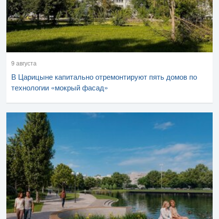
9 августа
В Царицыне капитально отремонтируют пять домов по
технологии «мокрый фасад»