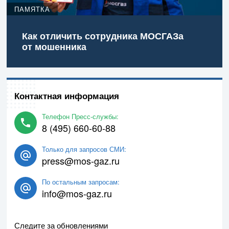
ПАМЯТКА
Как отличить сотрудника МОСГАЗа
от мошенника
Контактная информация
Телефон Пресс-службы:
8 (495) 660-60-88
Только для запросов СМИ:
press@mos-gaz.ru
По остальным запросам:
info@mos-gaz.ru
Следите за обновлениями