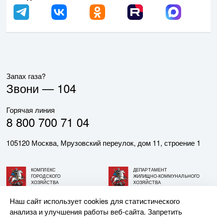
Запах газа?
Звони —
104
Горячая линия
8 800 700 71 04
105120 Москва, Мрузовский переулок, дом 11, строение 1
КОМПЛЕКС
ДЕПАРТАМЕНТ
ГОРОДСКОГО
ЖИЛИЩНО-КОММУНАЛЬНОГО
ХОЗЯЙСТВА
ХОЗЯЙСТВА
ГОРОДА МОСКВЫ
ГОРОДА МОСКВЫ
Наш сайт использует cookies для статистического
анализа и улучшения работы веб-сайта. Запретить