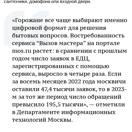
сантехники, домофона или входной двери.
«Горожане все чаще выбирают именно
цифровой формат для решения
бытовых вопросов. Востребованность
сервиса “Вызов мастера” на портале
mos.ru растет: в сравнении с прошлым
годом число заявок в ЕДЦ,
зарегистрированных с помощью
сервиса, выросло в четыре раза. Если
за восемь месяцев 2022 года москвичи
оставили 47,4 тысячи заявок, то в 2023-
м за тот же период число обращений
превысило 195,5 тысячи», — отметили
в Департаменте информационных
технологий Москвы.