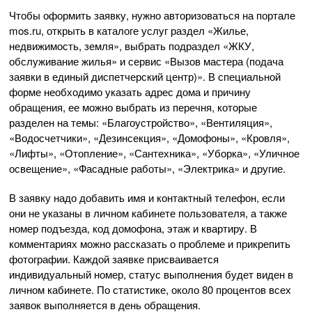
Чтобы оформить заявку, нужно авторизоваться на портале
mos.ru, открыть в каталоге услуг раздел «Жилье,
недвижимость, земля», выбрать подраздел «ЖКУ,
обслуживание жилья» и сервис «Вызов мастера (подача
заявки в единый диспетчерский центр)». В специальной
форме необходимо указать адрес дома и причину
обращения, ее можно выбрать из перечня, которые
разделен на темы: «Благоустройство», «Вентиляция»,
«Водосчетчики», «Дезинсекция», «Домофоны», «Кровля»,
«Лифты», «Отопление», «Сантехника», «Уборка», «Уличное
освещение», «Фасадные работы», «Электрика» и другие.
В заявку надо добавить имя и контактный телефон, если
они не указаны в личном кабинете пользователя, а также
номер подъезда, код домофона, этаж и квартиру. В
комментариях можно рассказать о проблеме и прикрепить
фотографии. Каждой заявке присваивается
индивидуальный номер, статус выполнения будет виден в
личном кабинете. По статистике, около 80 процентов всех
заявок выполняется в день обращения.