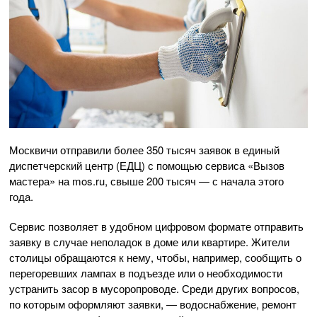
Москвичи отправили более 350 тысяч заявок в единый
диспетчерский центр (ЕДЦ) с помощью сервиса «Вызов
мастера» на mos.ru, свыше 200 тысяч — с начала этого
года.
Сервис позволяет в удобном цифровом формате отправить
заявку в случае неполадок в доме или квартире. Жители
столицы обращаются к нему, чтобы, например, сообщить о
перегоревших лампах в подъезде или о необходимости
устранить засор в мусоропроводе. Среди других вопросов,
по которым оформляют заявки, — водоснабжение, ремонт