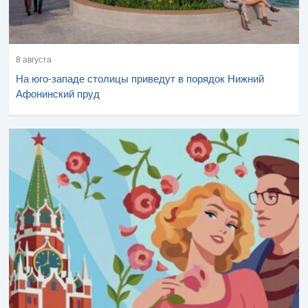
8 августа
На юго-западе столицы приведут в порядок Нижний
Афонинский пруд