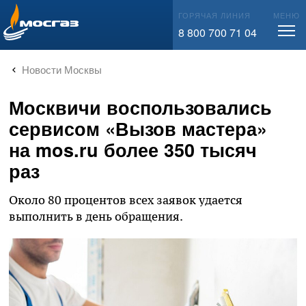
info@mos-gaz.ru
ГОРЯЧАЯ ЛИНИЯ
МЕНЮ
8 800 700 71 04
Новости Москвы
Москвичи воспользовались
сервисом «Вызов мастера»
на mos.ru более 350 тысяч
раз
Около 80 процентов всех заявок удается
выполнить в день обращения.