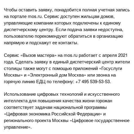
Чтобы оставить заявку, понадобится полная учетная запись
на портале mos.ru. Сервис доступен жильцам домов,
управляющие компании которых подключены к единому
диспетчерскому центру. Если подача заявки недоступна,
пользователю порекомендуют обратиться в организацию
напрямую и подскажут ее контакты.
Сервис «Вызов мастера» на mos.ru работает с апреля 2021
года. Сделать заявку в единый диспетчерский центр жители
столицы также могут с помощью приложений «Госуслуги
Москвы» и «Электронный дом Москва» или звонка на
горячую линию ЕДЦ по телефону: +7 495 539-53-53.
Использование цифровых технологий и искусственного
интеллекта для повышения качества жизни горожан
соответствует задачам национальной программы
«Цифровая экономика Российской Федерации» и
регионального проекта Москвы «Цифровое государственное
управление».