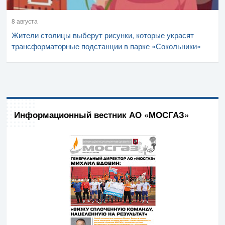
8 августа
Жители столицы выберут рисунки, которые украсят
трансформаторные подстанции в парке «Сокольники»
Информационный вестник АО «МОСГАЗ»