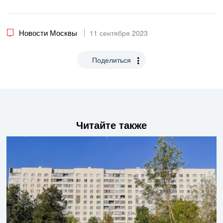
Новости Москвы
11 сентября 2023
Поделиться
Читайте также