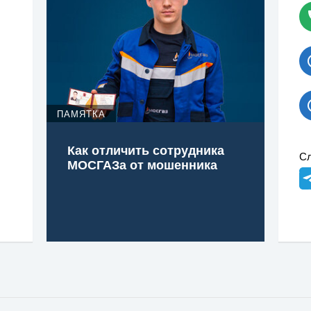
ПАМЯТКА
Как отличить сотрудника
Сл
МОСГАЗа от мошенника