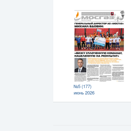
№5 (177)
июнь 2026