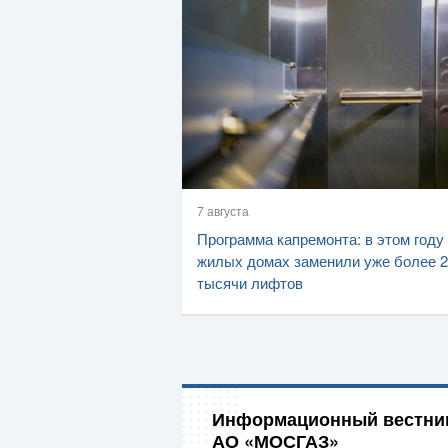
7 августа
Программа капремонта: в этом году
жилых домах заменили уже более 2
тысячи лифтов
Информационный вестни
АО «МОСГАЗ»