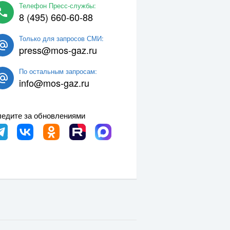
Телефон Пресс-службы:
8 (495) 660-60-88
Только для запросов СМИ:
press@mos-gaz.ru
По остальным запросам:
info@mos-gaz.ru
едите за обновлениями