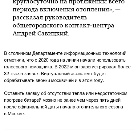
круглосуточно на протяжении всего
периода включения отопления», —
рассказал руководитель
общегородского контакт-центра
Андрей Савицкий.
В столичном Департаменте информационных технологий
отметили, что с 2020 года на линии начали использовать
голосового помощника. В 2022-м он зарегистрировал более
32 тысяч заявок. Виртуальный ассистент будет
обрабатывать звонки москвичей и в этом году.
Оставить заявку об отсутствии тепла или недостаточном
прогреве батарей можно не ранее чем через пять дней
после официальной даты начала отопительного сезона
в Москве.