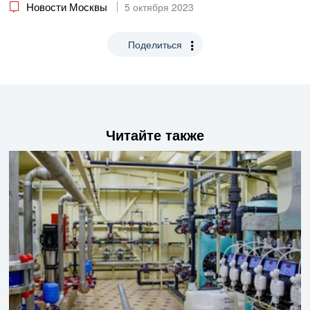
Новости Москвы
5 октября 2023
Поделиться
Читайте также