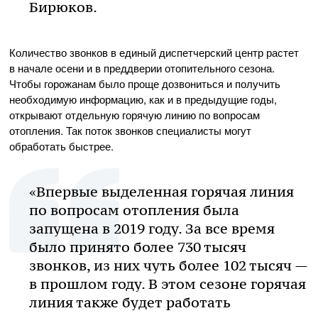
Бирюков.
Количество звонков в единый диспетчерский центр растет
в начале осени и в преддверии отопительного сезона.
Чтобы горожанам было проще дозвониться и получить
необходимую информацию, как и в предыдущие годы,
открывают отдельную горячую линию по вопросам
отопления. Так поток звонков специалисты могут
обработать быстрее.
«Впервые выделенная горячая линия
по вопросам отопления была
запущена в 2019 году. За все время
было принято более 730 тысяч
звонков, из них чуть более 102 тысяч —
в прошлом году. В этом сезоне горячая
линия также будет работать