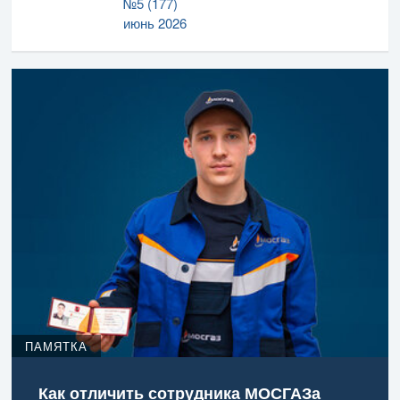
№5 (177)
июнь 2026
ПАМЯТКА
Как отличить сотрудника МОСГАЗа