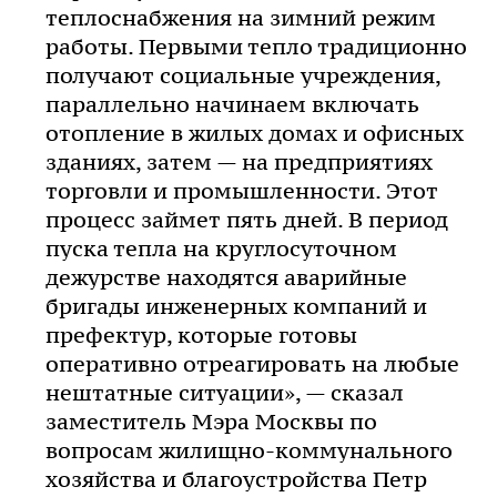
теплоснабжения на зимний режим
работы. Первыми тепло традиционно
получают социальные учреждения,
параллельно начинаем включать
отопление в жилых домах и офисных
зданиях, затем — на предприятиях
торговли и промышленности. Этот
процесс займет пять дней. В период
пуска тепла на круглосуточном
дежурстве находятся аварийные
бригады инженерных компаний и
префектур, которые готовы
оперативно отреагировать на любые
нештатные ситуации», — сказал
заместитель Мэра Москвы по
вопросам жилищно-коммунального
хозяйства и благоустройства Петр