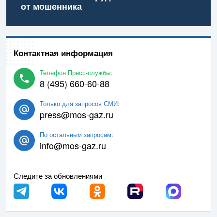
от мошенника
Контактная информация
Телефон Пресс-службы:
8 (495) 660-60-88
Только для запросов СМИ:
press@mos-gaz.ru
По остальным запросам:
info@mos-gaz.ru
Следите за обновлениями