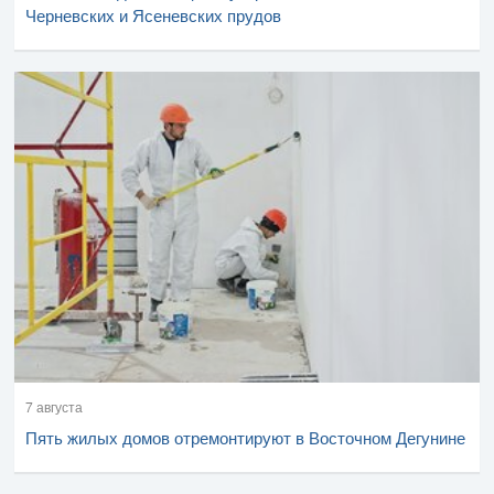
Черневских и Ясеневских прудов
7 августа
Пять жилых домов отремонтируют в Восточном Дегунине