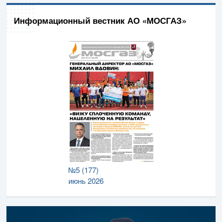
Информационный вестник АО «МОСГАЗ»
№5 (177)
июнь 2026