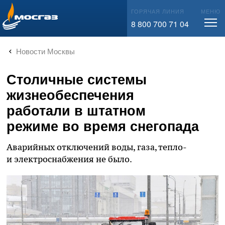
info@mos-gaz.ru
ГОРЯЧАЯ ЛИНИЯ
МЕНЮ
8 800 700 71 04
Новости Москвы
Столичные системы
жизнеобеспечения
работали в штатном
режиме во время снегопада
Аварийных отключений воды, газа, тепло-
и электроснабжения не было.