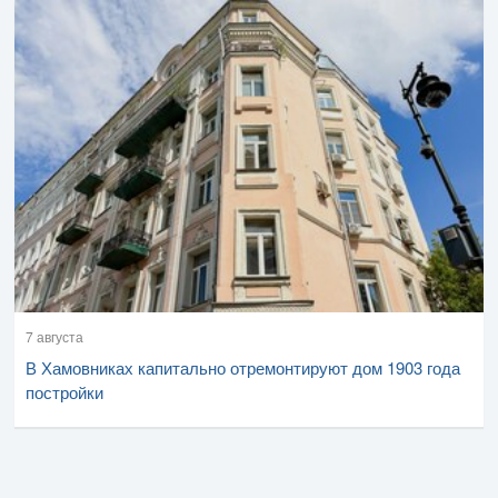
7 августа
В Хамовниках капитально отремонтируют дом 1903 года
постройки