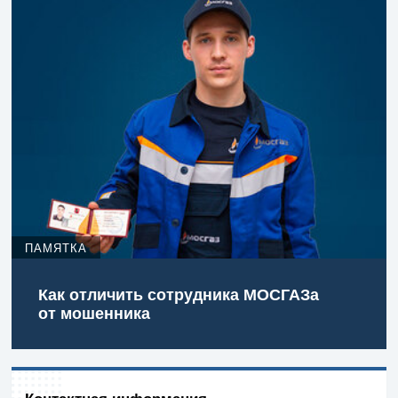
ПАМЯТКА
Как отличить сотрудника МОСГАЗа
от мошенника