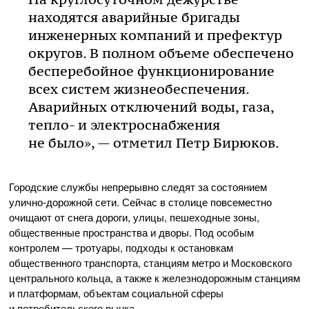
находятся аварийные бригады
инженерных компаний и префектур
округов. В полном объеме обеспечено
бесперебойное функционирование
всех систем жизнеобеспечения.
Аварийных отключений воды, газа,
тепло- и электроснабжения
не было», — отметил Петр Бирюков.
Городские службы непрерывно следят за состоянием
улично-дорожной сети. Сейчас в столице повсеместно
очищают от снега дороги, улицы, пешеходные зоны,
общественные пространства и дворы. Под особым
контролем — тротуары, подходы к остановкам
общественного транспорта, станциям метро и Московского
центрального кольца, а также к железнодорожным станциям
и платформам, объектам социальной сферы
и потребительского рынка.