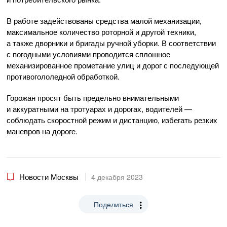
В работе задействованы средства малой механизации,
максимальное количество роторной и другой техники,
а также дворники и бригады ручной уборки. В соответствии
с погодными условиями проводится сплошное
механизированное прометание улиц и дорог с последующей
противогололедной обработкой.
Горожан просят быть предельно внимательными
и аккуратными на тротуарах и дорогах, водителей —
соблюдать скоростной режим и дистанцию, избегать резких
маневров на дороге.
Новости Москвы
4 декабря 2023
Поделиться