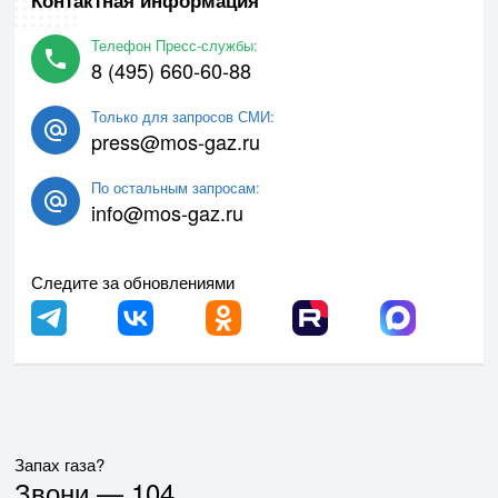
Контактная информация
Телефон Пресс-службы:
8 (495) 660-60-88
Только для запросов СМИ:
press@mos-gaz.ru
По остальным запросам:
info@mos-gaz.ru
Следите за обновлениями
Запах газа?
Звони —
104