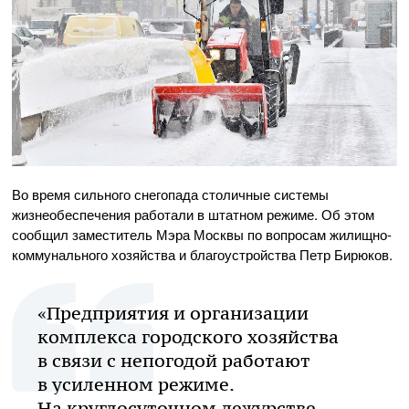
Во время сильного снегопада столичные системы
жизнеобеспечения работали в штатном режиме. Об этом
сообщил заместитель Мэра Москвы по вопросам жилищно-
коммунального хозяйства и благоустройства Петр Бирюков.
«Предприятия и организации
комплекса городского хозяйства
в связи с непогодой работают
в усиленном режиме.
На круглосуточном дежурстве