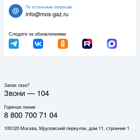
По остальным запросам:
info@mos-gaz.ru
Следите за обновлениями
Запах газа?
Звони —
104
Горячая линия
8 800 700 71 04
105120 Москва, Мрузовский переулок, дом 11, строение 1