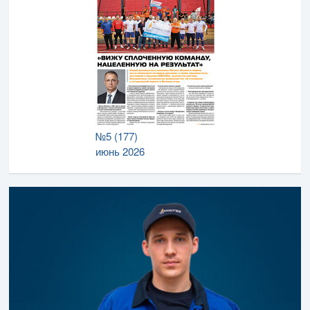
№5 (177)
июнь 2026