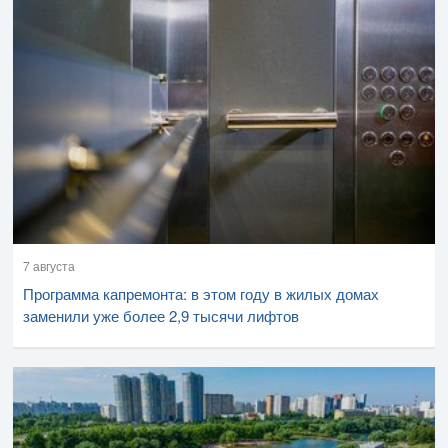
7 августа
Программа капремонта: в этом году в жилых домах
заменили уже более 2,9 тысячи лифтов