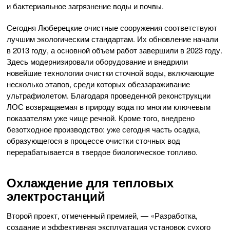
и бактериальное загрязнение воды и почвы.
Сегодня Люберецкие очистные сооружения соответствуют
лучшим экологическим стандартам. Их обновление начали
в 2013 году, а основной объем работ завершили в 2023 году.
Здесь модернизировали оборудование и внедрили
новейшие технологии очистки сточной воды, включающие
несколько этапов, среди которых обеззараживание
ультрафиолетом. Благодаря проведенной реконструкции
ЛОС возвращаемая в природу вода по многим ключевым
показателям уже чище речной. Кроме того, внедрено
безотходное производство: уже сегодня часть осадка,
образующегося в процессе очистки сточных вод
перерабатывается в твердое биологическое топливо.
Охлаждение для тепловых
электростанций
Второй проект, отмеченный премией, — «Разработка,
создание и эффективная эксплуатация установок сухого