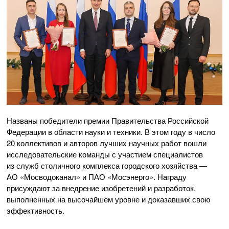
Названы победители премии Правительства Российской
Федерации в области науки и техники. В этом году в число
20 коллективов и авторов лучших научных работ вошли
исследовательские команды с участием специалистов
из служб столичного комплекса городского хозяйства —
АО «Мосводоканал» и ПАО «Мосэнерго». Награду
присуждают за внедрение изобретений и разработок,
выполненных на высочайшем уровне и доказавших свою
эффективность.