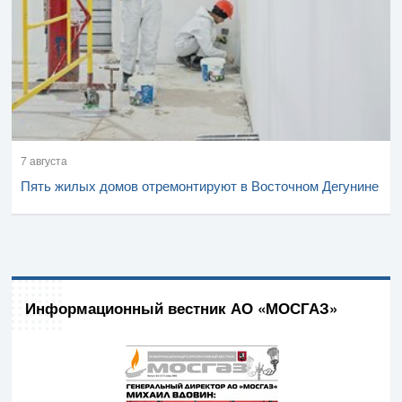
7 августа
Пять жилых домов отремонтируют в Восточном Дегунине
Информационный вестник АО «МОСГАЗ»