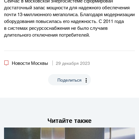
Сейчас в московской энергосистеме сформирован
достаточный запас мощности для надежного обеспечения
почти 13-миллионного мегаполиса. Благодаря модернизации
оборудования повысилась его надежность. С 2011 года
в системах ресурсоснабжения не было случаев
длительного отключения потребителей.
Новости Москвы
29 декабря 2023
Поделиться
Читайте также