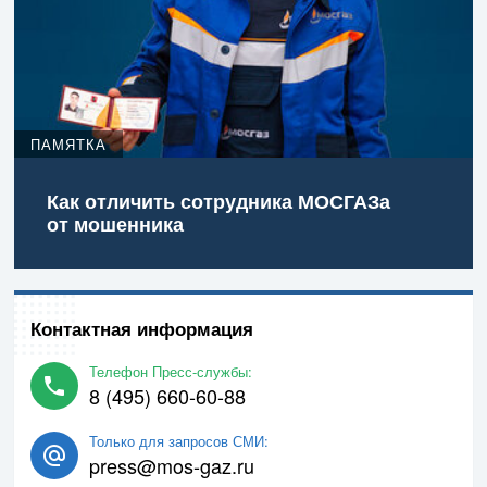
ПАМЯТКА
Как отличить сотрудника МОСГАЗа
от мошенника
Контактная информация
Телефон Пресс-службы:
8 (495) 660-60-88
Только для запросов СМИ:
press@mos-gaz.ru