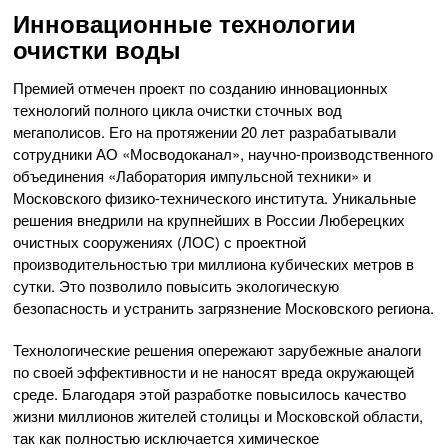
Инновационные технологии
очистки воды
Премией отмечен проект по созданию инновационных
технологий полного цикла очистки сточных вод
мегаполисов. Его на протяжении 20 лет разрабатывали
сотрудники АО «Мосводоканал», научно-производственного
объединения «Лаборатория импульсной техники» и
Московского физико-технического института. Уникальные
решения внедрили на крупнейших в России Люберецких
очистных сооружениях (ЛОС) с проектной
производительностью три миллиона кубических метров в
сутки. Это позволило повысить экологическую
безопасность и устранить загрязнение Московского региона.
Технологические решения опережают зарубежные аналоги
по своей эффективности и не наносят вреда окружающей
среде. Благодаря этой разработке повысилось качество
жизни миллионов жителей столицы и Московской области,
так как полностью исключается химическое