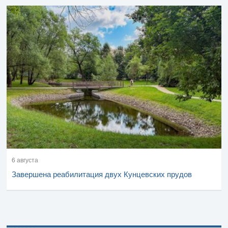
6 августа
Завершена реабилитация двух Кунцевских прудов