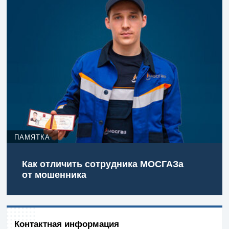
ПАМЯТКА
Как отличить сотрудника МОСГАЗа
от мошенника
Контактная информация