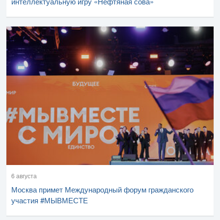
интеллектуальную игру «Нефтяная сова»
6 августа
Москва примет Международный форум гражданского
участия #МЫВМЕСТЕ