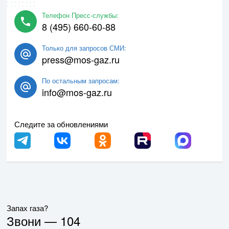
Телефон Пресс-службы:
8 (495) 660-60-88
Только для запросов СМИ:
press@mos-gaz.ru
По остальным запросам:
info@mos-gaz.ru
Следите за обновлениями
Запах газа?
Звони —
104