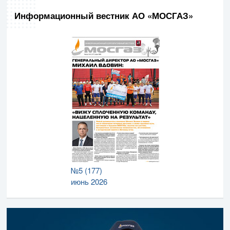
Информационный вестник АО «МОСГАЗ»
№5 (177)
июнь 2026