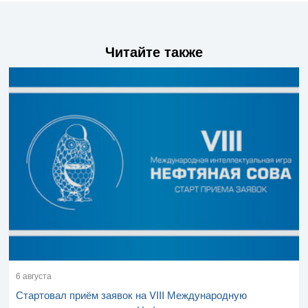
Читайте также
6 августа
Стартовал приём заявок на VIII Международную