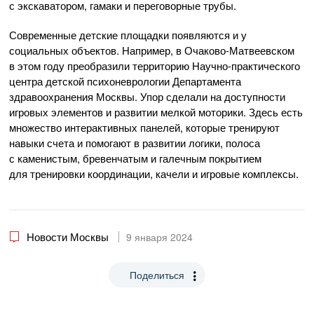
с экскаватором, гамаки и переговорные трубы.
Современные детские площадки появляются и у
социальных объектов. Например, в Очаково-Матвеевском
в этом году преобразили территорию Научно-практического
центра детской психоневрологии Департамента
здравоохранения Москвы. Упор сделали на доступности
игровых элементов и развитии мелкой моторики. Здесь есть
множество интерактивных панелей, которые тренируют
навыки счета и помогают в развитии логики, полоса
с каменистым, бревенчатым и галечным покрытием
для тренировки координации, качели и игровые комплексы.
Новости Москвы
9 января 2024
Поделиться