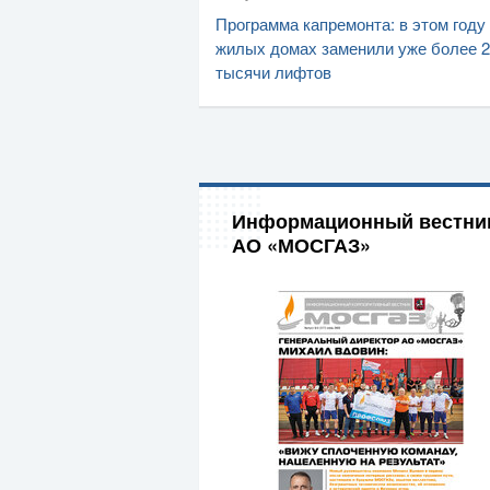
Программа капремонта: в этом году
жилых домах заменили уже более 2
тысячи лифтов
Информационный вестни
АО «МОСГАЗ»