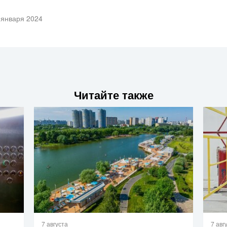
 января 2024
Читайте также
7 августа
7 авг