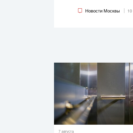
Новости Москвы
10
7 августа