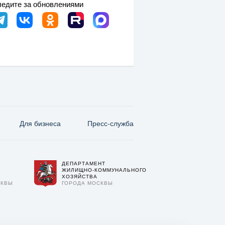
едите за обновлениями
Для бизнеса
Пресс-служба
ДЕПАРТАМЕНТ
О
ЖИЛИЩНО-КОММУНАЛЬНОГО
ХОЗЯЙСТВА
СКВЫ
ГОРОДА МОСКВЫ