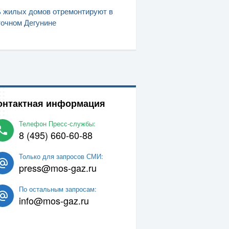
 жилых домов отремонтируют в
очном Дегунине
онтактная информация
Телефон Пресс-службы:
8 (495) 660-60-88
Только для запросов СМИ:
press@mos-gaz.ru
По остальным запросам:
info@mos-gaz.ru