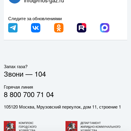
Следите за обновлениями
Запах газа?
Звони —
104
Горячая линия
8 800 700 71 04
105120 Москва, Мрузовский переулок, дом 11, строение 1
КОМПЛЕКС
ДЕПАРТАМЕНТ
ГОРОДСКОГО
ЖИЛИЩНО-КОММУНАЛЬНОГО
ХОЗЯЙСТВА
ХОЗЯЙСТВА