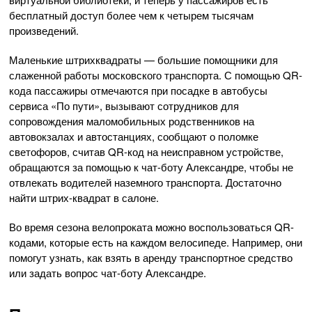
бесплатный доступ более чем к четырем тысячам
произведений.
Маленькие штрихквадраты — большие помощники для
слаженной работы московского транспорта. С помощью QR-
кода пассажиры отмечаются при посадке в автобусы
сервиса «По пути», вызывают сотрудников для
сопровождения маломобильных родственников на
автовокзалах и автостанциях, сообщают о поломке
светофоров, считав QR-код на неисправном устройстве,
обращаются за помощью к чат-боту Александре, чтобы не
отвлекать водителей наземного транспорта. Достаточно
найти штрих-квадрат в салоне.
Во время сезона велопроката можно воспользоваться QR-
кодами, которые есть на каждом велосипеде. Например, они
помогут узнать, как взять в аренду транспортное средство
или задать вопрос чат-боту Александре.