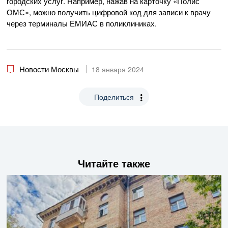
городских услуг. Например, нажав на карточку «Полис
ОМС», можно получить цифровой код для записи к врачу
через терминалы ЕМИАС в поликлиниках.
Новости Москвы
18 января 2024
Поделиться
Читайте также