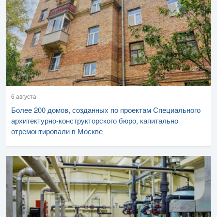
6 августа
Более 200 домов, созданных по проектам Специального
архитектурно-конструкторского бюро, капитально
отремонтировали в Москве