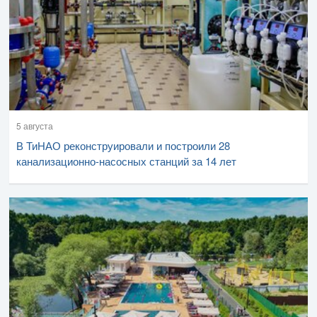
5 августа
В ТиНАО реконструировали и построили 28
канализационно-насосных станций за 14 лет