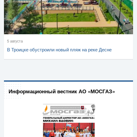
5 августа
В Троицке обустроили новый пляж на реке Десне
Информационный вестник АО «МОСГАЗ»