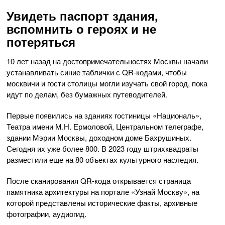
Увидеть паспорт здания,
вспомнить о героях и не
потеряться
10 лет назад на достопримечательностях Москвы начали
устанавливать синие таблички с QR-кодами, чтобы
москвичи и гости столицы могли изучать свой город, пока
идут по делам, без бумажных путеводителей.
Первые появились на зданиях гостиницы «Националь»,
Театра имени М.Н. Ермоловой, Центральном телеграфе,
здании Мэрии Москвы, доходном доме Бахрушиных.
Сегодня их уже более 800. В 2023 году штрихквадраты
разместили еще на 80 объектах культурного наследия.
После сканирования QR-кода открывается страница
памятника архитектуры на портале «Узнай Москву», на
которой представлены исторические факты, архивные
фотографии, аудиогид.