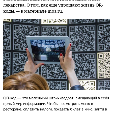
лекарства. О том, как еще упрощают жизнь QR-
коды, — в материале mos.ru.
QR-код — это маленький штрихквадрат, вмещающий в себя
целый мир информации. Чтобы посмотреть меню в
ресторане, оплатить налоги, показать билет в кино, зайти в