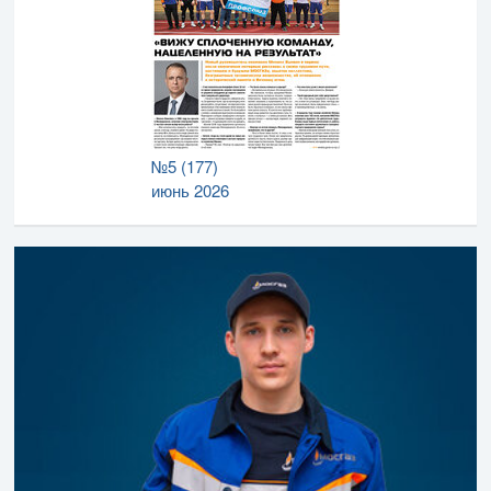
№5 (177)
июнь 2026