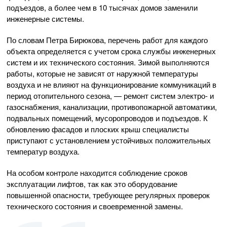
подъездов, а более чем в 10 тысячах домов заменили
инженерные системы.
По словам Петра Бирюкова, перечень работ для каждого
объекта определяется с учетом срока службы инженерных
систем и их технического состояния. Зимой выполняются
работы, которые не зависят от наружной температуры
воздуха и не влияют на функционирование коммуникаций в
период отопительного сезона, — ремонт систем электро- и
газоснабжения, канализации, противопожарной автоматики,
подвальных помещений, мусоропроводов и подъездов. К
обновлению фасадов и плоских крыш специалисты
приступают с установлением устойчивых положительных
температур воздуха.
На особом контроле находится соблюдение сроков
эксплуатации лифтов, так как это оборудование
повышенной опасности, требующее регулярных проверок
технического состояния и своевременной замены.