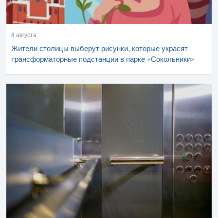
8 августа
Жители столицы выберут рисунки, которые украсят
трансформаторные подстанции в парке «Сокольники»