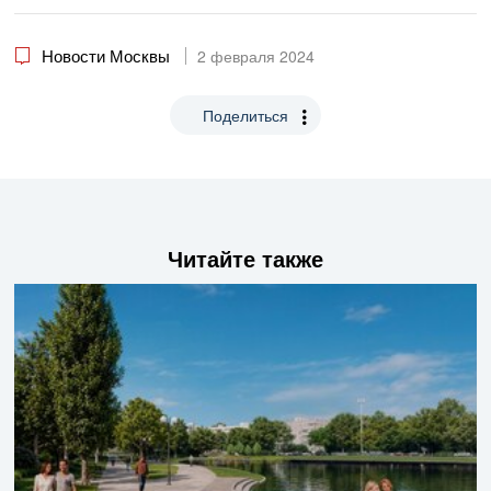
Новости Москвы
2 февраля 2024
Поделиться
Читайте также