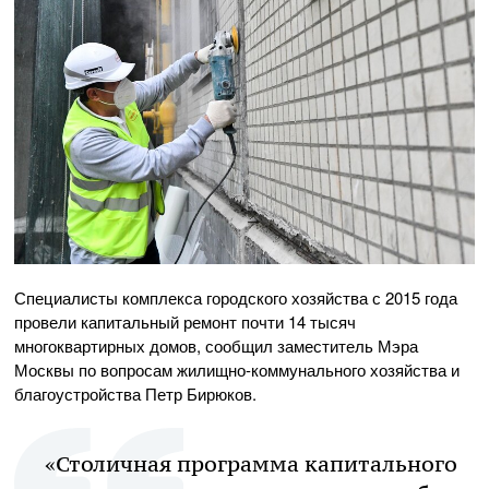
Специалисты комплекса городского хозяйства с 2015 года
провели капитальный ремонт почти 14 тысяч
многоквартирных домов, сообщил заместитель Мэра
Москвы по вопросам жилищно-коммунального хозяйства и
благоустройства Петр Бирюков.
«Столичная программа капитального