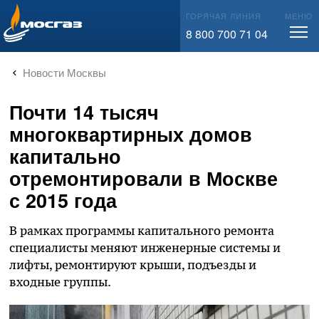
info@mos-gaz.ru
ГОРЯЧАЯ ЛИНИЯ
МЕНЮ
8 800 700 71 04
Новости Москвы
Почти 14 тысяч
многоквартирных домов
капитально
отремонтировали в Москве
с 2015 года
В рамках программы капитального ремонта
специалисты меняют инженерные системы и
лифты, ремонтируют крыши, подъезды и
входные группы.