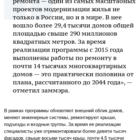
ремонта — один из самых масштабных
проектов модернизации жилья не
только в России, но и в мире. В нее
вошло более 29,4 тысячи домов общей
площадью свыше 290 миллионов
квадратных метров. За время
реализации программы с 2015 года
выполнены работы по ремонту в
почти 14 тысячах многоквартирных
домов — это практически половина от
плана, рассчитанного до 2044 года», —
отметил заммэра.
В рамках программы обновляют внешний облик домов,
меняют инженерные системы, ремонтируют крыши,
подъезды и входные группы. За время ее реализации
специалисты уже отремонтировали более девяти тысяч
фасадов, свыше восьми тысяч крыш, почти 4,5 тысячи