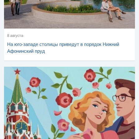
8 августа
На юго-западе столицы приведут в порядок Нижний
Афонинский пруд