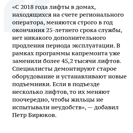
«С 2018 года лифты в домах,
находящихся на счете регионального
оператора, меняются строго в год
окончания 25-летнего срока службы,
нет никакого дополнительного
продления периода эксплуатации. В
рамках программы капремонта уже
заменили более 45,2 тысячи лифтов.
Специалисты демонтируют старое
оборудование и устанавливают новые
подъемники. Если в подъезде
несколько лифтов, то их меняют
поочередно, чтобы жильцы не
испытывали неудобств», — добавил
Петр Бирюков.