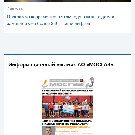
7 августа
Программа капремонта: в этом году в жилых домах
заменили уже более 2,9 тысячи лифтов
Информационный вестник АО «МОСГАЗ»