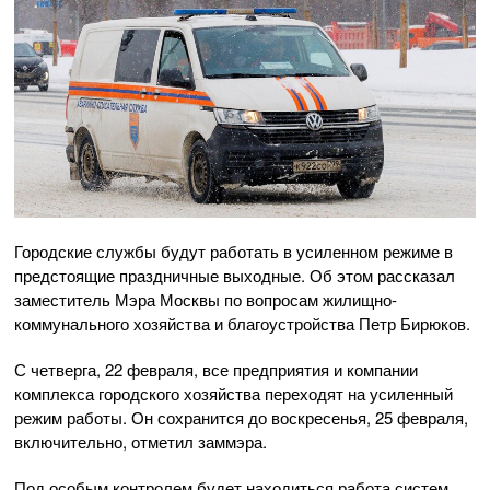
Городские службы будут работать в усиленном режиме в
предстоящие праздничные выходные. Об этом рассказал
заместитель Мэра Москвы по вопросам жилищно-
коммунального хозяйства и благоустройства Петр Бирюков.
С четверга, 22 февраля, все предприятия и компании
комплекса городского хозяйства переходят на усиленный
режим работы. Он сохранится до воскресенья, 25 февраля,
включительно, отметил заммэра.
Под особым контролем будет находиться работа систем