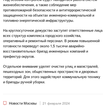
жизнеобеспечения, а также соблюдение мер
противопожарной безопасности и антитеррористической
защищенности на объектах инженерно-коммунальной и
топливно-энергетической инфраструктуры.
На круглосуточное дежурство заступят ответственные лица
всех структур комплекса городского хозяйства,
оперативный и ремонтный персонал. В режим повышенной
готовности переведут около 1,5 тысячи аварийно-
восстановительных бригад инженерных компаний и
префектур округов.
Отдельное внимание уделят очистке улиц и магистралей,
пешеходных зон, общественных пространств и дворовых
территорий. Для этого задействуют коммунальную технику
и бригады ручной уборки.
Новости Москвы
21 февраля 2024