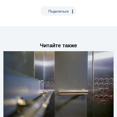
Поделиться
Читайте также