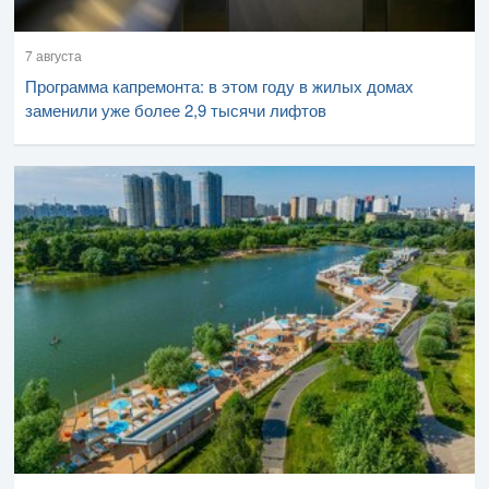
7 августа
Программа капремонта: в этом году в жилых домах
заменили уже более 2,9 тысячи лифтов