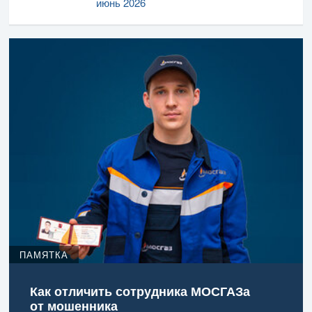
июнь 2026
ПАМЯТКА
Как отличить сотрудника МОСГАЗа
от мошенника