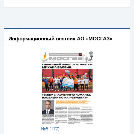
Информационный вестник АО «МОСГАЗ»
№5 (177)