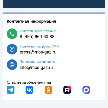
Контактная информация
Телефон Пресс-службы:
8 (495) 660-60-88
Только для запросов СМИ:
press@mos-gaz.ru
По остальным запросам:
info@mos-gaz.ru
Следите за обновлениями