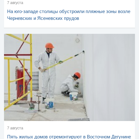
7 августа
На юго-западе столицы обустроили пляжные зоны возле
Черневских и Ясеневских прудов
7 августа
Пять жилых домов отремонтируют в Восточном Дегунине