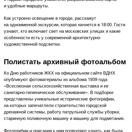
и удобные маршруты.
Как устроено освещение в городе, расскажут
на одноименной экскурсии, которая начнется в 18:00. Гости
узнают, кто включает свет на московских улицах и какие
особенности есть у современной архитектурно-
художественной подсветки.
Полистать архивный фотоальбом
Ко Дню работников ЖКХ на официальном сайте ВДНХ
опубликуют фотоматериалы из альбома 1939 года
«Всесоюзная сельскохозяйственная выставка и ее
санитарно-гигиеническое обслуживание». В подборке
представлены уникальные исторические фотографии,
на которых запечатлели строительство городской
дренажной системы, работу патрульной службы уборки,
старинную поливочную машину и машину для подметания.
Фотографии и описания к ним позволяют узнать, как была