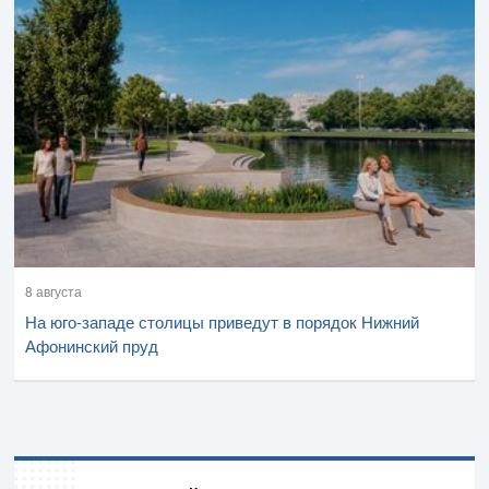
8 августа
На юго-западе столицы приведут в порядок Нижний
Афонинский пруд