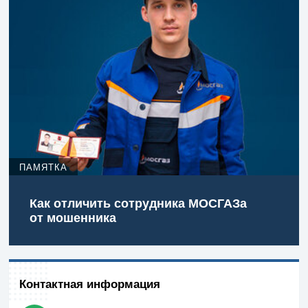
ПАМЯТКА
Как отличить сотрудника МОСГАЗа
от мошенника
Контактная информация