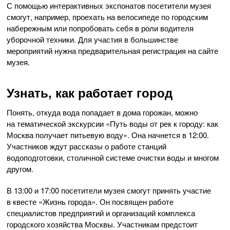
С помощью интерактивных экспонатов посетители музея
смогут, например, проехать на велосипеде по городским
набережным или попробовать себя в роли водителя
уборочной техники. Для участия в большинстве
мероприятий нужна предварительная регистрация на сайте
музея.
Узнать, как работает город
Понять, откуда вода попадает в дома горожан, можно
на тематической экскурсии «Путь воды от рек к городу: как
Москва получает питьевую воду». Она начнется в 12:00.
Участников ждут рассказы о работе станций
водоподготовки, столичной системе очистки воды и многом
другом.
В 13:00 и 17:00 посетители музея смогут принять участие
в квесте «Жизнь города». Он посвящен работе
специалистов предприятий и организаций комплекса
городского хозяйства Москвы. Участникам предстоит