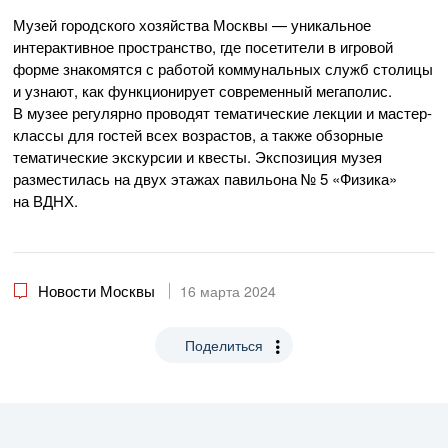
Музей городского хозяйства Москвы — уникальное
интерактивное пространство, где посетители в игровой
форме знакомятся с работой коммунальных служб столицы
и узнают, как функционирует современный мегаполис.
В музее регулярно проводят тематические лекции и мастер-
классы для гостей всех возрастов, а также обзорные
тематические экскурсии и квесты. Экспозиция музея
разместилась на двух этажах павильона № 5 «Физика»
на ВДНХ.
Новости Москвы
16 марта 2024
Поделиться