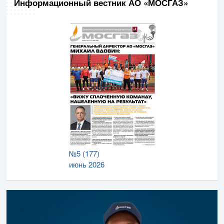
Информационный вестник АО «МОСГАЗ»
№5 (177)
июнь 2026