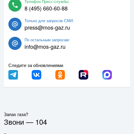
Телефон Пресс-службы:
8 (495) 660-60-88
Только для запросов СМИ:
press@mos-gaz.ru
По остальным запросам:
info@mos-gaz.ru
Следите за обновлениями
Запах газа?
Звони —
104