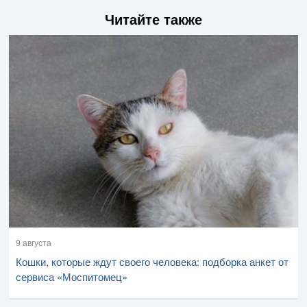
Читайте также
9 августа
Кошки, которые ждут своего человека: подборка анкет от
сервиса «Моспитомец»