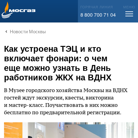
info@mos-gaz.ru
ГОРЯЧАЯ ЛИНИЯ
МЕНЮ
8 800 700 71 04
Новости Москвы
Как устроена ТЭЦ и кто
включает фонари: о чем
еще можно узнать в День
работников ЖКХ на ВДНХ
В Музее городского хозяйства Москвы на ВДНХ
гостей ждут экскурсии, квесты, викторина
и мастер-класс. Поучаствовать в них можно
бесплатно по предварительной регистрации.