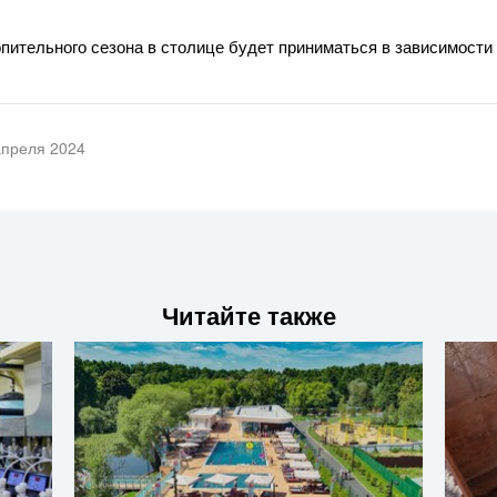
пительного сезона в столице будет приниматься в зависимости 
апреля 2024
Читайте также