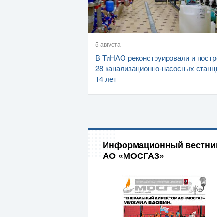
5 августа
В ТиНАО реконструировали и постр
28 канализационно-насосных станц
14 лет
Информационный вестни
АО «МОСГАЗ»