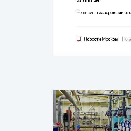
Решение о завершении ото
Новости Москвы
8 