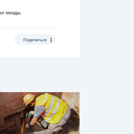
от погоды.
Поделиться