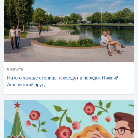
8 августа
На юго-западе столицы приведут в порядок Нижний
Афонинский пруд