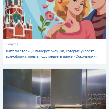
8 августа
Жители столицы выберут рисунки, которые украсят
трансформаторные подстанции в парке «Сокольники»