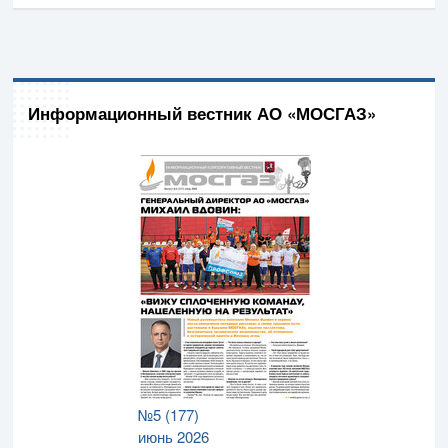
Информационный вестник АО «МОСГАЗ»
№5 (177)
июнь 2026