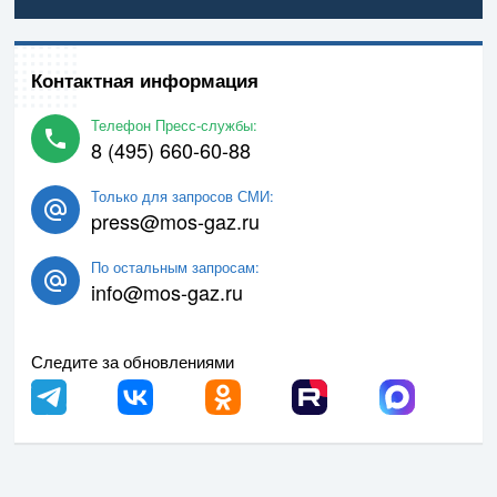
Контактная информация
Телефон Пресс-службы:
8 (495) 660-60-88
Только для запросов СМИ:
press@mos-gaz.ru
По остальным запросам:
info@mos-gaz.ru
Следите за обновлениями