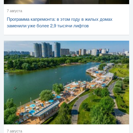
7 августа
Программа капремонта: в этом году в жилых домах
заменили уже более 2,9 тысячи лифтов
7 августа