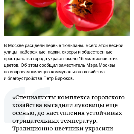
В Москве расцвели первые тюльпаны. Всего этой весной
улицы, набережные, парки, скверы и общественные
пространства города украсят около 15 миллионов этих
цветов. Об этом сообщил заместитель Мэра Москвы
по вопросам жилищно-коммунального хозяйства
и благоустройства Петр Бирюков.
«Специалисты комплекса городского
хозяйства высадили луковицы еще
осенью, до наступления устойчивых
отрицательных температур.
Традиционно цветники украсили