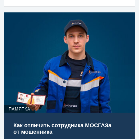
ПАМЯТКА
Как отличить сотрудника МОСГАЗа
от мошенника