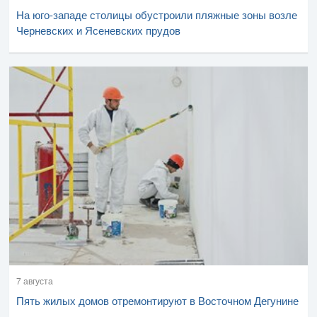
На юго-западе столицы обустроили пляжные зоны возле
Черневских и Ясеневских прудов
7 августа
Пять жилых домов отремонтируют в Восточном Дегунине