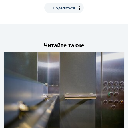
Поделиться
Читайте также