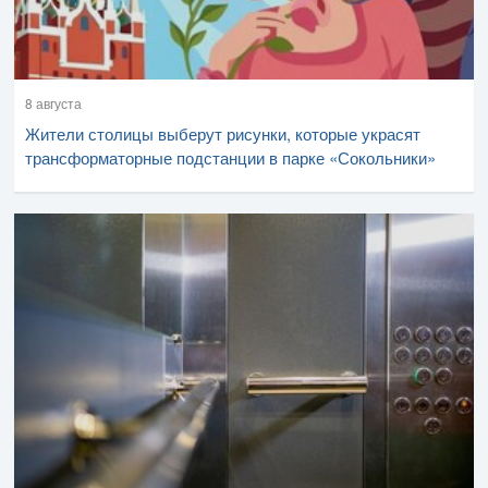
8 августа
Жители столицы выберут рисунки, которые украсят
трансформаторные подстанции в парке «Сокольники»