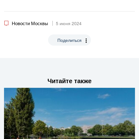
Новости Москвы
5 июня 2024
Поделиться
Читайте также