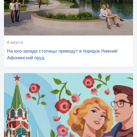
8 августа
На юго-западе столицы приведут в порядок Нижний
Афонинский пруд