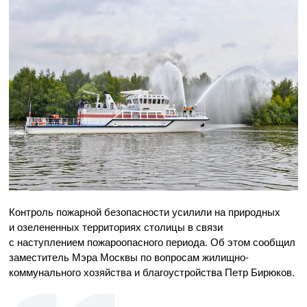
Контроль пожарной безопасности усилили на природных
и озелененных территориях столицы в связи
с наступлением пожароопасного периода. Об этом сообщил
заместитель Мэра Москвы по вопросам жилищно-
коммунального хозяйства и благоустройства Петр Бирюков.