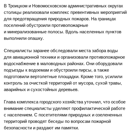
В Троицком и Новомосковском административных округах
столицы реализовали комплекс превентивных мероприятий
для предотвращения природных пожаров. На границах
поселений обустроили противопожарные
и минерализованные полосы. Вдоль населенных пунктов
выполнили опашку.
Специалисты заранее обследовали места забора воды
для авиационной техники и организовали противопожарное
водоснабжение в маловодных районах. Они оборудовали
подъезды к водоемам и обустроили пирсы, а также
подготовили вертолетные площадки. Кроме того, усилили
контроль за очисткой территорий от мусора, сухой травы,
аварийных и сухостойных деревьев.
Глава комплекса городского хозяйства уточнил, что особое
внимание специалисты уделяют профилактической работе
с населением. С посетителями природных и озелененных
территорий проводят беседы по вопросам пожарной
безопасности и раздают им памятки.