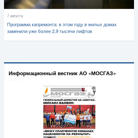
7 августа
Программа капремонта: в этом году в жилых домах
заменили уже более 2,9 тысячи лифтов
Информационный вестник АО «МОСГАЗ»