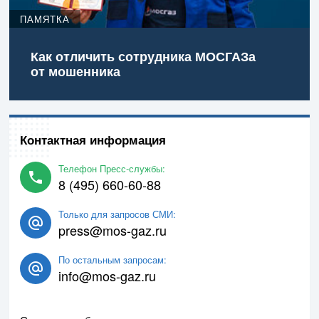
ПАМЯТКА
Как отличить сотрудника МОСГАЗа
от мошенника
Контактная информация
Телефон Пресс-службы:
8 (495) 660-60-88
Только для запросов СМИ:
press@mos-gaz.ru
По остальным запросам:
info@mos-gaz.ru