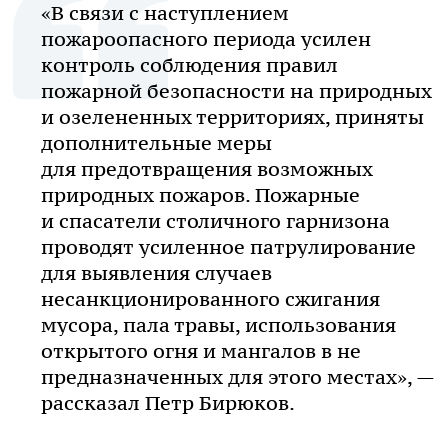
«В связи с наступлением
пожароопасного периода усилен
контроль соблюдения правил
пожарной безопасности на природных
и озелененных территориях, приняты
дополнительные меры
для предотвращения возможных
природных пожаров. Пожарные
и спасатели столичного гарнизона
проводят усиленное патрулирование
для выявления случаев
несанкционированного сжигания
мусора, пала травы, использования
открытого огня и мангалов в не
предназначенных для этого местах», —
рассказал Петр Бирюков.