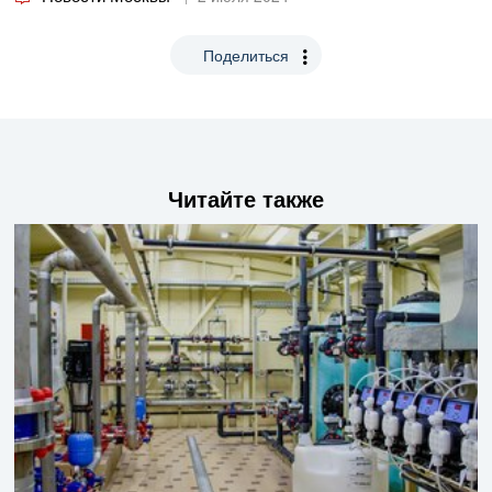
Поделиться
Читайте также