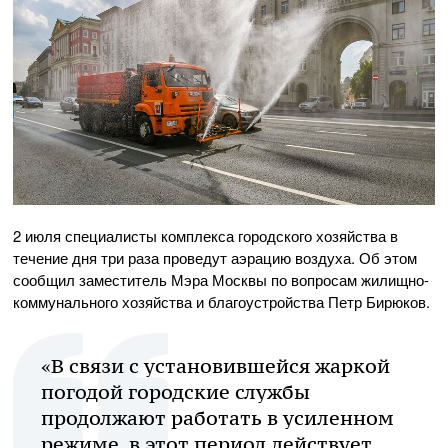
2 июля специалисты комплекса городского хозяйства в
течение дня три раза проведут аэрацию воздуха. Об этом
сообщил заместитель Мэра Москвы по вопросам жилищно-
коммунального хозяйства и благоустройства Петр Бирюков.
«В связи с установившейся жаркой
погодой городские службы
продолжают работать в усиленном
режиме, в этот период действует