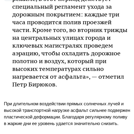
специальный регламент ухода за
дорожным покрытием: каждые три
часа проводится полив проезжей
части. Кроме того, во вторник трижды
на центральных улицах города и
ключевых магистралях проведем
аэрацию, чтобы охладить дорожное
полотно и воздух, который при
высоких температурах сильно
нагревается от асфальта», — отметил
Петр Бирюков.
При длительном воздействии прямых солнечных лучей и
высокой транспортной нагрузке асфальт сильнее подвержен
пластической деформации. Благодаря регулярному поливу
в жаркие дни ее уровень удается значительно снизить.