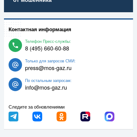
Контактная информация
Телефон Пресс-службы:
8 (495) 660-60-88
Только для запросов СМИ:
press@mos-gaz.ru
По остальным запросам:
info@mos-gaz.ru
Следите за обновлениями