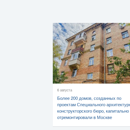
6 августа
Более 200 домов, созданных по
проектам Специального архитектур
конструкторского бюро, капитально
отремонтировали в Москве