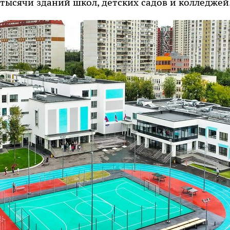
тысячи зданий школ, детских садов и колледжей