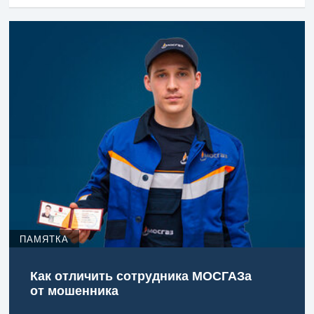
ПАМЯТКА
Как отличить сотрудника МОСГАЗа
от мошенника