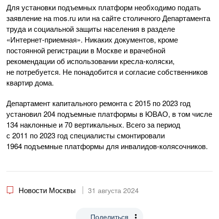
Для установки подъемных платформ необходимо подать
заявление на mos.ru или на сайте столичного Департамента
труда и социальной защиты населения в разделе
«Интернет-приемная». Никаких документов, кроме
постоянной регистрации в Москве и врачебной
рекомендации об использовании кресла-коляски,
не потребуется. Не понадобится и согласие собственников
квартир дома.
Департамент капитального ремонта с 2015 по 2023 год
установил 204 подъемные платформы в ЮВАО, в том числе
134 наклонные и 70 вертикальных. Всего за период
с 2011 по 2023 год специалисты смонтировали
1964 подъемные платформы для инвалидов-колясочников.
Новости Москвы
31 августа 2024
Поделиться