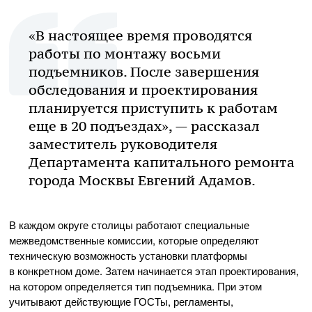
«В настоящее время проводятся
работы по монтажу восьми
подъемников. После завершения
обследования и проектирования
планируется приступить к работам
еще в 20 подъездах», — рассказал
заместитель руководителя
Департамента капитального ремонта
города Москвы Евгений Адамов.
В каждом округе столицы работают специальные
межведомственные комиссии, которые определяют
техническую возможность установки платформы
в конкретном доме. Затем начинается этап проектирования,
на котором определяется тип подъемника. При этом
учитывают действующие ГОСТы, регламенты,