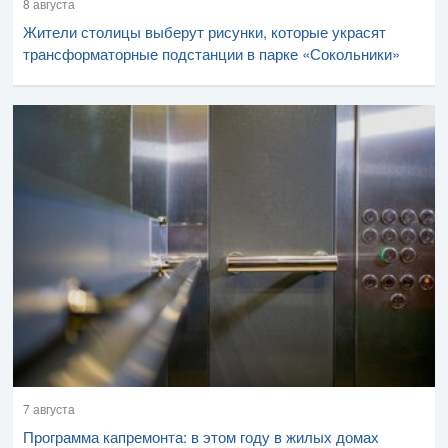
8 августа
Жители столицы выберут рисунки, которые украсят
трансформаторные подстанции в парке «Сокольники»
7 августа
Программа капремонта: в этом году в жилых домах