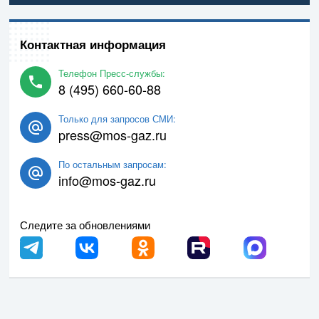
Контактная информация
Телефон Пресс-службы:
8 (495) 660-60-88
Только для запросов СМИ:
press@mos-gaz.ru
По остальным запросам:
info@mos-gaz.ru
Следите за обновлениями