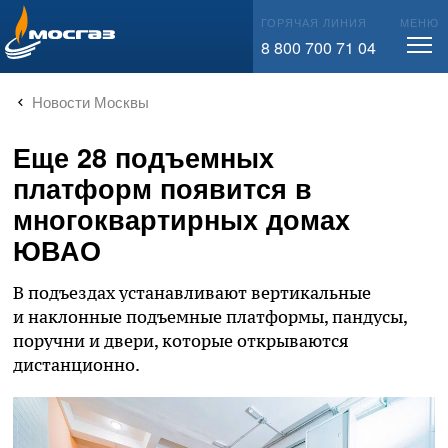
info@mos-gaz.ru
ГОРЯЧАЯ ЛИНИЯ
МЕНЮ
8 800 700 71 04
Новости Москвы
Еще 28 подъемных
платформ появится в
многоквартирных домах
ЮВАО
В подъездах устанавливают вертикальные
и наклонные подъемные платформы, пандусы,
поручни и двери, которые открываются
дистанционно.