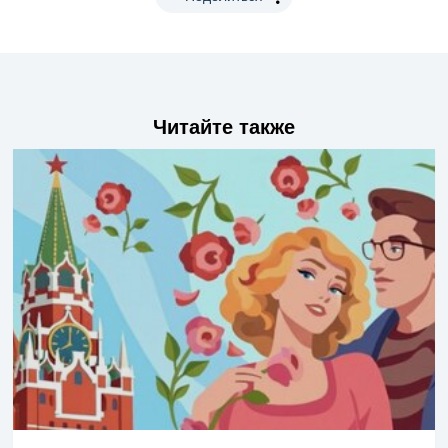
Читайте также