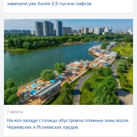
заменили уже более 2,9 тысячи лифтов
7 августа
На юго-западе столицы обустроили пляжные зоны возле
Черневских и Ясеневских прудов