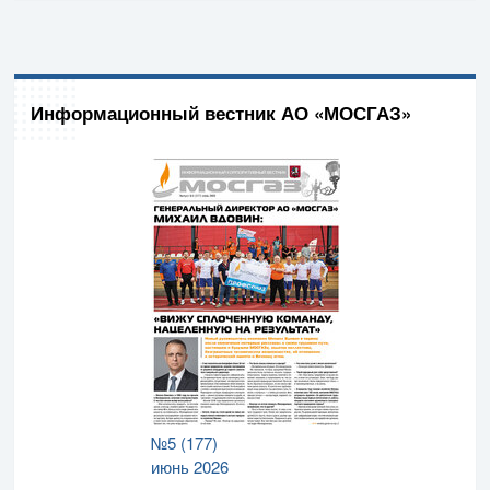
Информационный вестник АО «МОСГАЗ»
№5 (177)
июнь 2026