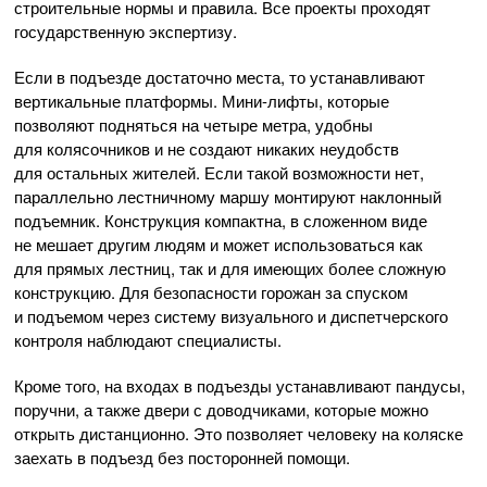
строительные нормы и правила. Все проекты проходят
государственную экспертизу.
Если в подъезде достаточно места, то устанавливают
вертикальные платформы. Мини-лифты, которые
позволяют подняться на четыре метра, удобны
для колясочников и не создают никаких неудобств
для остальных жителей. Если такой возможности нет,
параллельно лестничному маршу монтируют наклонный
подъемник. Конструкция компактна, в сложенном виде
не мешает другим людям и может использоваться как
для прямых лестниц, так и для имеющих более сложную
конструкцию. Для безопасности горожан за спуском
и подъемом через систему визуального и диспетчерского
контроля наблюдают специалисты.
Кроме того, на входах в подъезды устанавливают пандусы,
поручни, а также двери с доводчиками, которые можно
открыть дистанционно. Это позволяет человеку на коляске
заехать в подъезд без посторонней помощи.