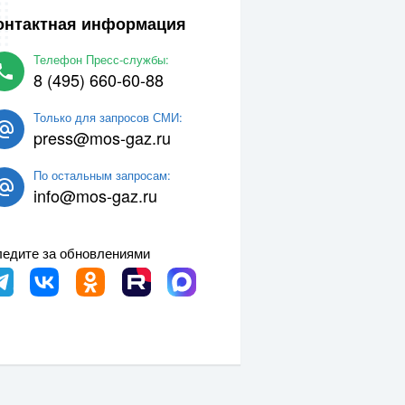
онтактная информация
Телефон Пресс-службы:
8 (495) 660-60-88
Только для запросов СМИ:
press@mos-gaz.ru
По остальным запросам:
info@mos-gaz.ru
едите за обновлениями