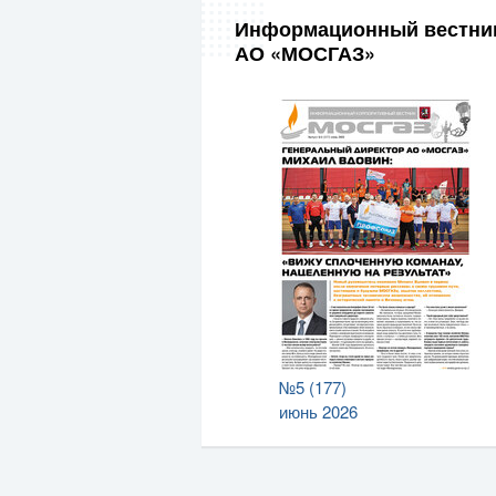
Информационный вестни
АО «МОСГАЗ»
№5 (177)
июнь 2026