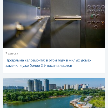
7 августа
Программа капремонта: в этом году в жилых домах
заменили уже более 2,9 тысячи лифтов