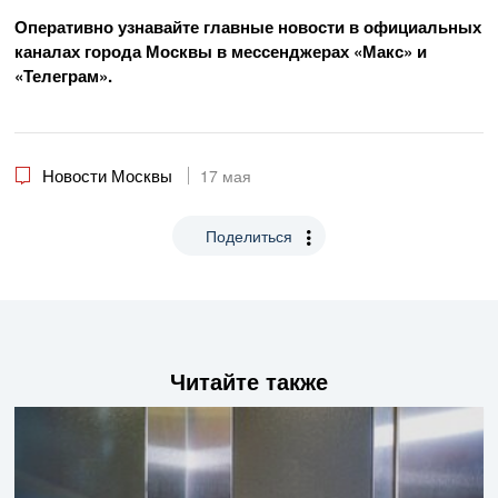
Оперативно узнавайте главные новости в официальных
каналах города Москвы в мессенджерах «Макс»
и
«Телеграм».
Новости Москвы
17 мая
Поделиться
Читайте также