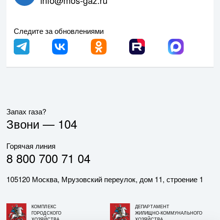
Следите за обновлениями
Запах газа?
Звони —
104
Горячая линия
8 800 700 71 04
105120 Москва, Мрузовский переулок, дом 11, строение 1
КОМПЛЕКС
ДЕПАРТАМЕНТ
ГОРОДСКОГО
ЖИЛИЩНО-КОММУНАЛЬНОГО
ХОЗЯЙСТВА
ХОЗЯЙСТВА