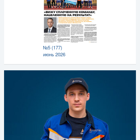
№5 (177)
июнь 2026