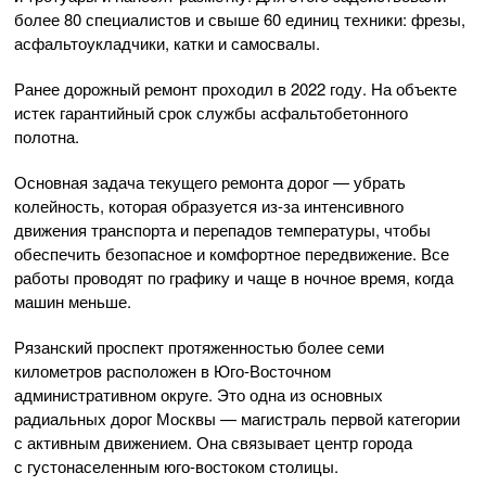
более 80 специалистов и свыше 60 единиц техники: фрезы,
асфальтоукладчики, катки и самосвалы.
Ранее дорожный ремонт проходил в 2022 году. На объекте
истек гарантийный срок службы асфальтобетонного
полотна.
Основная задача текущего ремонта дорог — убрать
колейность, которая образуется из-за интенсивного
движения транспорта и перепадов температуры, чтобы
обеспечить безопасное и комфортное передвижение. Все
работы проводят по графику и чаще в ночное время, когда
машин меньше.
Рязанский проспект протяженностью более семи
километров расположен в Юго-Восточном
административном округе. Это одна из основных
радиальных дорог Москвы — магистраль первой категории
с активным движением. Она связывает центр города
с густонаселенным юго-востоком столицы.