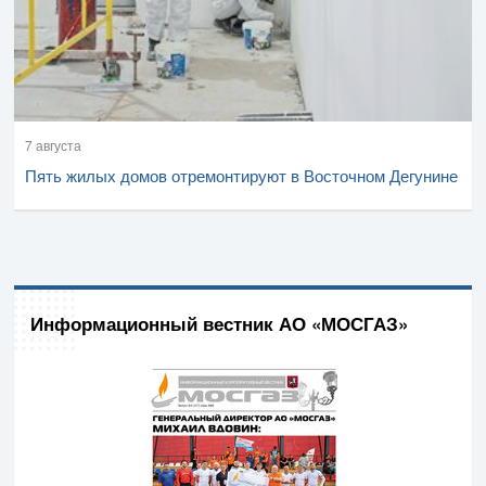
7 августа
Пять жилых домов отремонтируют в Восточном Дегунине
Информационный вестник АО «МОСГАЗ»