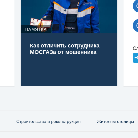
ПАМЯТКА
Как отличить сотрудника
Сл
МОСГАЗа от мошенника
е
Строительство и реконструкция
Жителям столицы