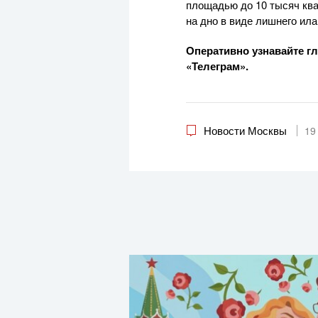
площадью до 10 тысяч ква
на дно в виде лишнего ила
Оперативно узнавайте г
«Телеграм».
Новости Москвы
19