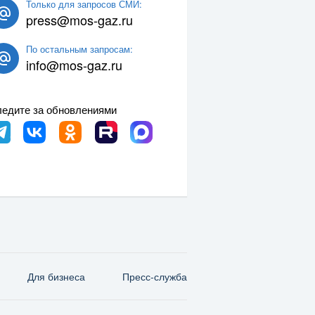
Только для запросов СМИ:
press@mos-gaz.ru
По остальным запросам:
info@mos-gaz.ru
едите за обновлениями
Для бизнеса
Пресс-служба