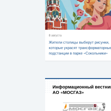
8 августа
Жители столицы выберут рисунки,
которые украсят трансформаторны
подстанции в парке «Сокольники»
Информационный вестни
АО «МОСГАЗ»