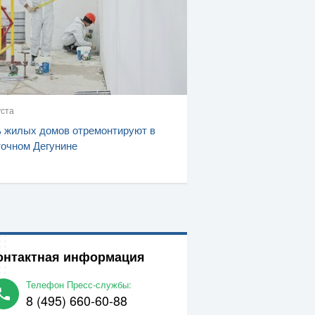
уста
 жилых домов отремонтируют в
очном Дегунине
онтактная информация
Телефон Пресс-службы:
8 (495) 660-60-88