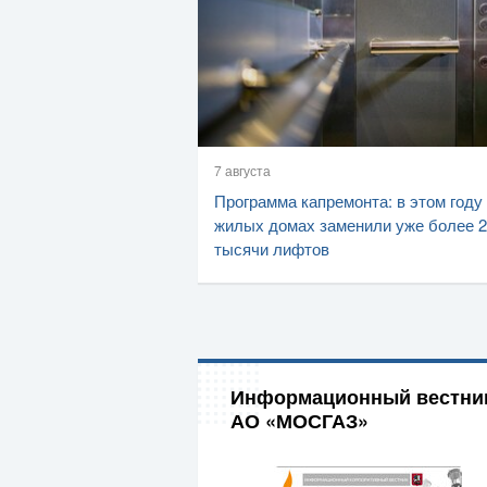
7 августа
Программа капремонта: в этом году
жилых домах заменили уже более 2
тысячи лифтов
Информационный вестни
АО «МОСГАЗ»