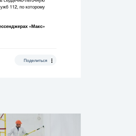
ужб 112, по которому
ессенджерах «Макс»
Поделиться