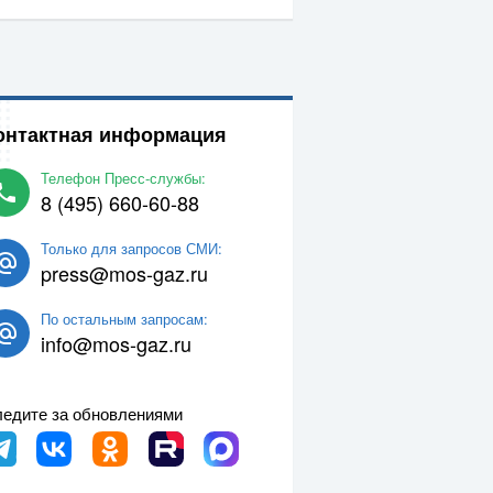
онтактная информация
Телефон Пресс-службы:
8 (495) 660-60-88
Только для запросов СМИ:
press@mos-gaz.ru
По остальным запросам:
info@mos-gaz.ru
едите за обновлениями