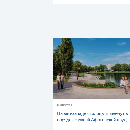
8 августа
На юго-западе столицы приведут в
порядок Нижний Афонинский пруд